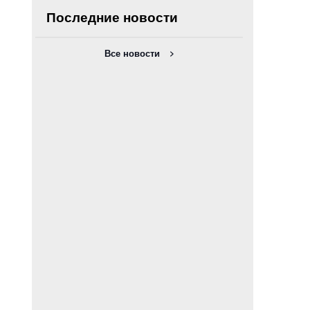
Последние новости
Все новости