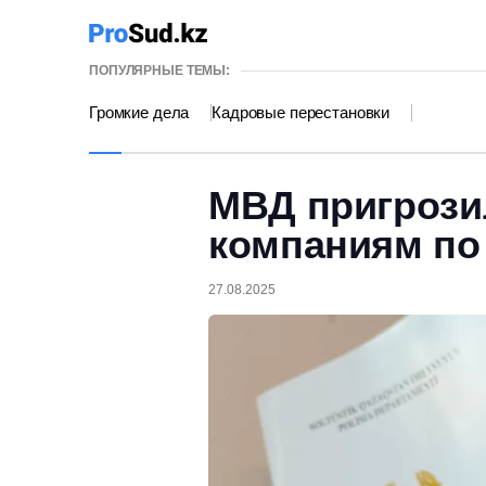
ПОПУЛЯРНЫЕ ТЕМЫ:
Громкие дела
Кадровые перестановки
МВД пригрози
компаниям по
27.08.2025