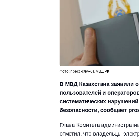
Фото: пресс-служба МВД РК
В МВД Казахстана заявили 
пользователей и операторов
систематических нарушений
безопасности, сообщает pros
Глава Комитета администрати
отметил, что владельцы элект