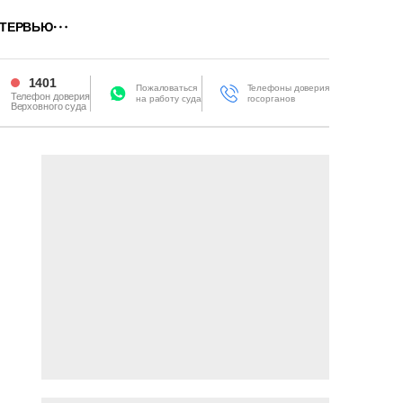
ТЕРВЬЮ
1401
Пожаловаться
Телефоны доверия
Телефон доверия
на работу суда
госорганов
Верховного суда