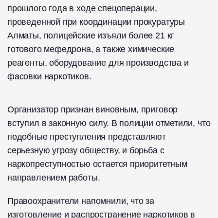
прошлого года в ходе спецоперации,
проведенной при координации прокуратуры
Алматы, полицейские изъяли более 21 кг
готового мефедрона, а также химические
реагенты, оборудование для производства и
фасовки наркотиков.
Организатор признан виновным, приговор
вступил в законную силу. В полиции отметили, что
подобные преступления представляют
серьезную угрозу обществу, и борьба с
наркопреступностью остается приоритетным
направлением работы.
Правоохранители напомнили, что за
изготовление и распространение наркотиков в