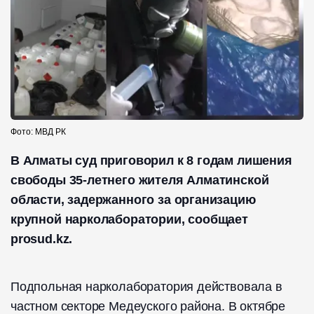
Фото: МВД РК
В Алматы суд приговорил к 8 годам лишения
свободы 35-летнего жителя Алматинской
области, задержанного за организацию
крупной нарколаборатории, сообщает
prosud.kz.
Подпольная нарколаборатория действовала в
частном секторе Медеуского района. В октябре