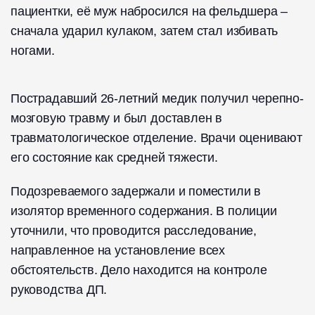
пациентки, её муж набросился на фельдшера –
сначала ударил кулаком, затем стал избивать
ногами.
Пострадавший 26-летний медик получил черепно-
мозговую травму и был доставлен в
травматологическое отделение. Врачи оценивают
его состояние как средней тяжести.
Подозреваемого задержали и поместили в
изолятор временного содержания. В полиции
уточнили, что проводится расследование,
направленное на установление всех
обстоятельств. Дело находится на контроле
руководства ДП.