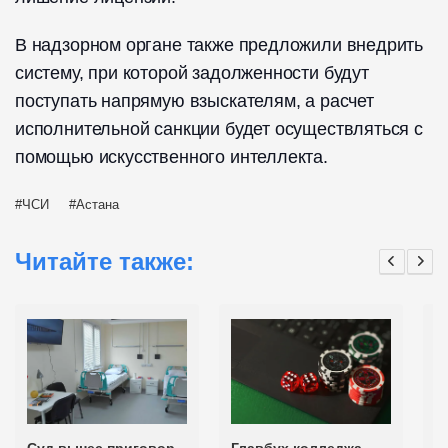
В надзорном органе также предложили внедрить
систему, при которой задолженности будут
поступать напрямую взыскателям, а расчет
исполнительной санкции будет осуществляться с
помощью искусственного интеллекта.
ЧСИ
Астана
Читайте также: