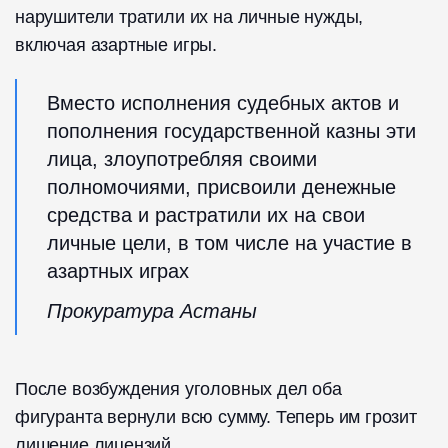
нарушители тратили их на личные нужды,
включая азартные игры.
Вместо исполнения судебных актов и
пополнения государственной казны эти
лица, злоупотребляя своими
полномочиями, присвоили денежные
средства и растратили их на свои
личные цели, в том числе на участие в
азартных играх
Прокуратура Астаны
После возбуждения уголовных дел оба
фигуранта вернули всю сумму. Теперь им грозит
лишение лицензий.