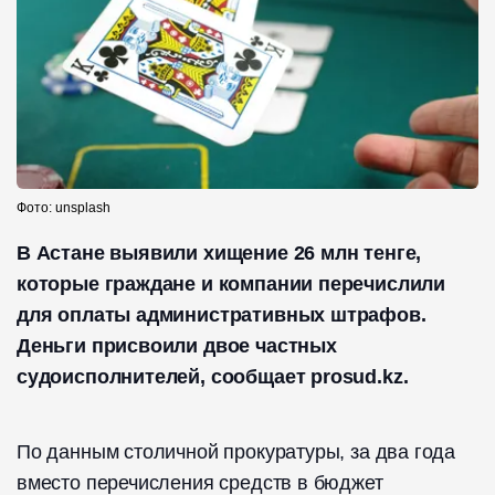
Фото: unsplash
В Астане выявили хищение 26 млн тенге,
которые граждане и компании перечислили
для оплаты административных штрафов.
Деньги присвоили двое частных
судоисполнителей, сообщает prosud.kz.
По данным столичной прокуратуры, за два года
вместо перечисления средств в бюджет