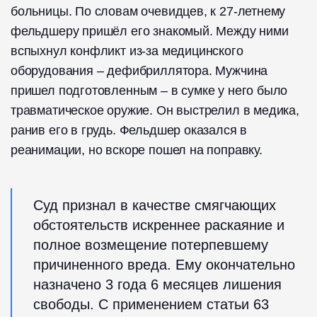
больницы. По словам очевидцев, к 27-летнему
фельдшеру пришёл его знакомый. Между ними
вспыхнул конфликт из-за медицинского
оборудования – дефибриллятора. Мужчина
пришел подготовленным – в сумке у него было
травматическое оружие. Он выстрелил в медика,
ранив его в грудь. Фельдшер оказался в
реанимации, но вскоре пошел на поправку.
Суд признал в качестве смягчающих
обстоятельств искреннее раскаяние и
полное возмещение потерпевшему
причиненного вреда. Ему окончательно
назначено 3 года 6 месяцев лишения
свободы. С применением статьи 63