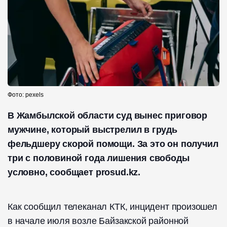
Фото: pexels
В Жамбылской области суд вынес приговор
мужчине, который выстрелил в грудь
фельдшеру скорой помощи. За это он получил
три с половиной года лишения свободы
условно, сообщает prosud.kz.
Как сообщил телеканал КТК, инцидент произошел
в начале июля возле Байзакской районной