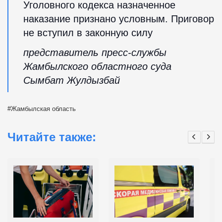
Уголовного кодекса назначенное
наказание признано условным. Приговор
не вступил в законную силу
представитель пресс-службы
Жамбылского областного суда
Сымбат Жулдызбай
Жамбылская область
Читайте также: