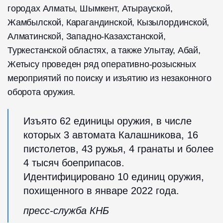
городах Алматы, Шымкент, Атырауской,
Жамбылской, Карагандинской, Кызылординской,
Алматинской, Западно-Казахстанской,
Туркестанской областях, а также Улытау, Абай,
Жетысу проведен ряд оперативно-розыскных
мероприятий по поиску и изъятию из незаконного
оборота оружия.
Изъято 62 единицы оружия, в числе
которых 3 автомата Калашникова, 16
пистолетов, 43 ружья, 4 гранаты и более
4 тысяч боеприпасов.
Идентифицировано 10 единиц оружия,
похищенного в январе 2022 года.
пресс-служба КНБ