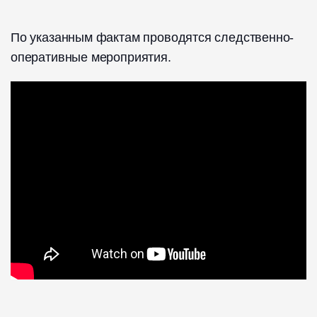
По указанным фактам проводятся следственно-
оперативные мероприятия.