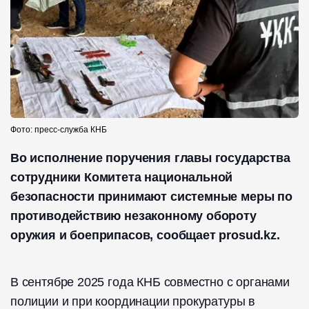
Фото: пресс-служба КНБ
Во исполнение поручения главы государства
сотрудники Комитета национальной
безопасности принимают системные меры по
противодействию незаконному обороту
оружия и боеприпасов, сообщает prosud.kz.
В сентябре 2025 года КНБ совместно с органами
полиции и при координации прокуратуры в