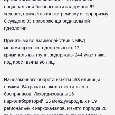
национальной безопасности задержано 67
человек, причастных к экстремизму и терроризму.
Осуждено 83 приверженца радикальной
идеологии.
Принятыми во взаимодействии с МВД
мерами пресечена деятельность 17
криминальных групп, задержаны 244 участника,
под арест взяты 96 лиц.
Из незаконного оборота изъяты 453 единицы
оружия, 64 гранаты, около шести тысяч
боеприпасов. Ликвидированы 16
нарколабораторий, 25 международных и 19
региональных наркоканалов. Изьято порядка 20