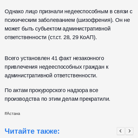
Однако лицо признали недееспособным в связи с
психическим заболеванием (шизофрения). Он не
может быть субъектом административной
ответственности (ст.ст. 28, 29 КоАП).
Всего установлен 41 факт незаконного
привлечения недееспособных граждан к
административной ответственности.
По актам прокурорского надзора все
производства по этим делам прекратили.
Астана
Читайте также: