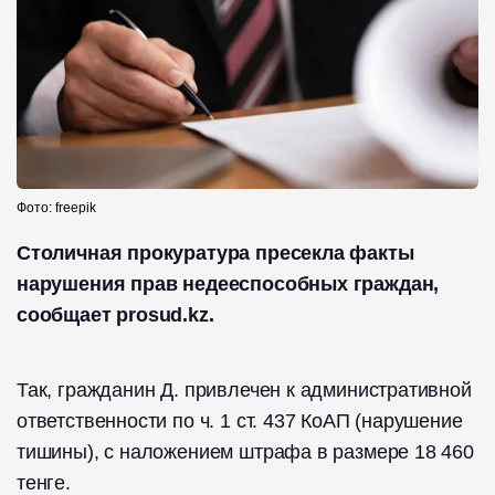
Фото: freepik
Столичная прокуратура пресекла факты
нарушения прав недееспособных граждан,
сообщает prosud.kz.
Так, гражданин Д. привлечен к административной
ответственности по ч. 1 ст. 437 КоАП (нарушение
тишины), с наложением штрафа в размере 18 460
тенге.