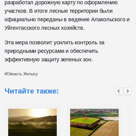
разработал дорожную карту по оформлению
участков. В итоге лесные территории были
официально переданы в ведение Алакольского и
Уйгентасского лесных хозяйств.
Эта мера позволит усилить контроль за
природными ресурсами и обеспечить
эффективную защиту зеленых зон.
Область Жетысу
Читайте также: