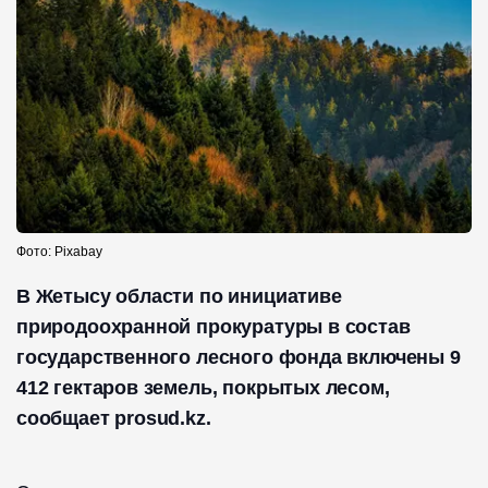
Фото: Pixabay
В Жетысу области по инициативе
природоохранной прокуратуры в состав
государственного лесного фонда включены 9
412 гектаров земель, покрытых лесом,
сообщает prosud.kz.