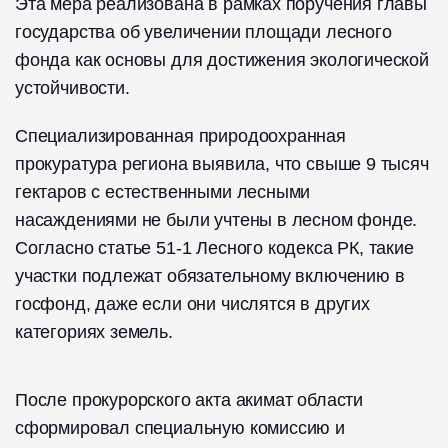
Эта мера реализована в рамках поручения главы
государства об увеличении площади лесного
фонда как основы для достижения экологической
устойчивости.
Специализированная природоохранная
прокуратура региона выявила, что свыше 9 тысяч
гектаров с естественными лесными
насаждениями не были учтены в лесном фонде.
Согласно статье 51-1 Лесного кодекса РК, такие
участки подлежат обязательному включению в
госфонд, даже если они числятся в других
категориях земель.
После прокурорского акта акимат области
сформировал специальную комиссию и