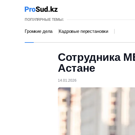
ПОПУЛЯРНЫЕ ТЕМЫ:
Громкие дела
Кадровые перестановки
Сотрудника М
Астане
14.01.2026