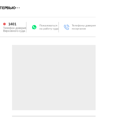
ТЕРВЬЮ
1401
Пожаловаться
Телефоны доверия
Телефон доверия
на работу суда
госорганов
Верховного суда