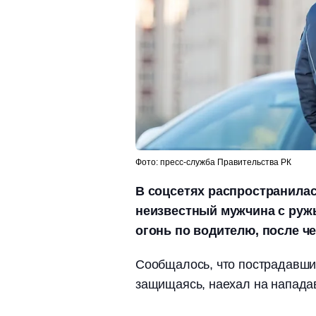
Фото: пресс-служба Правительства РК
В соцсетях распространилас
неизвестный мужчина с руж
огонь по водителю, после че
Сообщалось, что пострадавши
защищаясь, наехал на напада