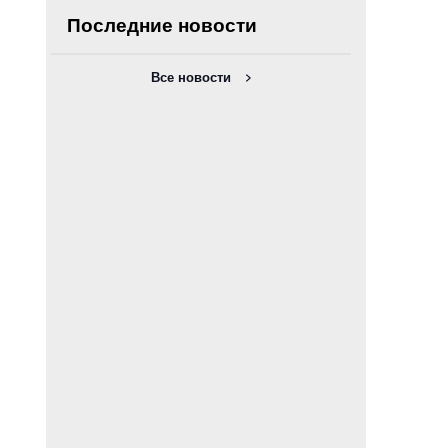
Последние новости
Все новости