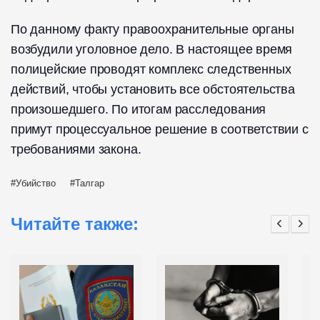
По данному факту правоохранительные органы
возбудили уголовное дело. В настоящее время
полицейские проводят комплекс следственных
действий, чтобы установить все обстоятельства
произошедшего. По итогам расследования
примут процессуальное решение в соответствии с
требованиями закона.
Убийство
Талгар
Читайте также: