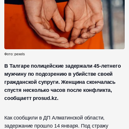
Фото: pexels
В Талгаре полицейские задержали 45-летнего
мужчину по подозрению в убийстве своей
гражданской супруги. Женщина скончалась
спустя несколько часов после конфликта,
сообщаетт prosud.kz.
Как сообщили в ДП Алматинской области,
задержание прошло 14 января. Под стражу