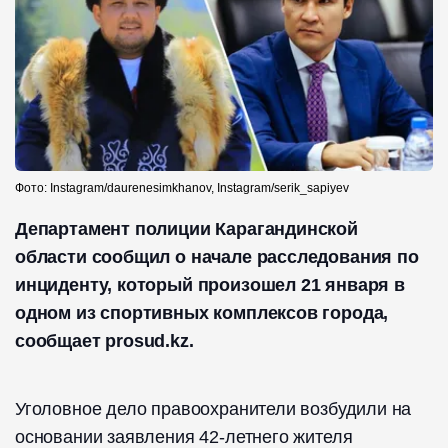
Фото: Instagram/daurenesimkhanov, Instagram/serik_sapiyev
Департамент полиции Карагандинской
области сообщил о начале расследования по
инциденту, который произошел 21 января в
одном из спортивных комплексов города,
сообщает prosud.kz.
Уголовное дело правоохранители возбудили на
основании заявления 42-летнего жителя