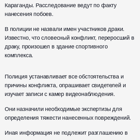
Караганды. Расследование ведут по факту
нанесения побоев.
В полиции не назвали имен участников драки.
Известно, что словесный конфликт, переросший в
драку, произошел в здание спортивного
комплекса.
Полиция устанавливает все обстоятельства и
причины конфликта, опрашивает свидетелей и
изучает записи с камер видеонаблюдения.
Они назначили необходимые экспертизы для
определения тяжести нанесенных повреждений.
Иная информация не подлежит разглашению в