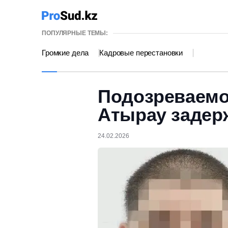
ПОПУЛЯРНЫЕ ТЕМЫ:
Громкие дела
Кадровые перестановки
Подозреваемо
Атырау задер
24.02.2026