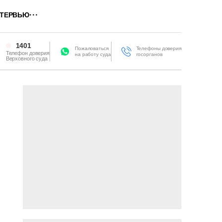
ТЕРВЬЮ
1401
Пожаловаться
Телефоны доверия
Телефон доверия
на работу суда
госорганов
Верховного суда