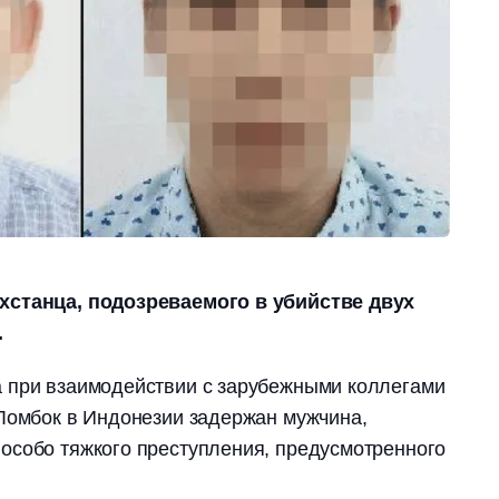
хстанца, подозреваемого в убийстве двух
.
 при взаимодействии с зарубежными коллегами
 Ломбок в Индонезии задержан мужчина,
особо тяжкого преступления, предусмотренного