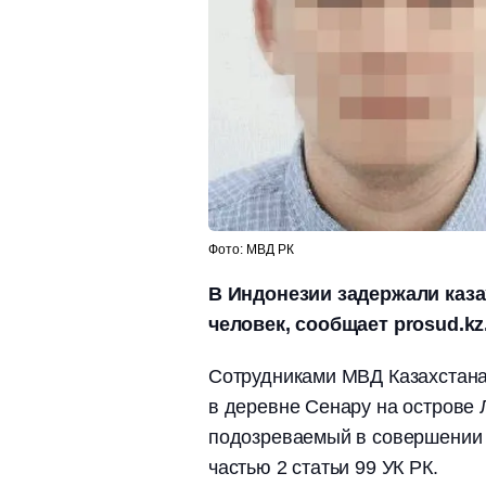
Фото: МВД РК
В Индонезии задержали каза
человек, сообщает prosud.kz
Сотрудниками МВД Казахстана
в деревне Сенару на острове
подозреваемый в совершении 
частью 2 статьи 99 УК РК.