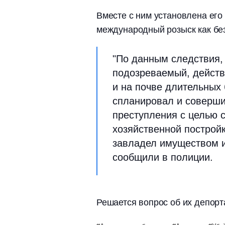
Вместе с ним установлена его
международный розыск как бе
"По данным следствия, 
подозреваемый, действ
и на почве длительных
спланировал и соверши
преступления с целью с
хозяйственной постройк
завладел имуществом и
сообщили в полиции.
Решается вопрос об их депорт