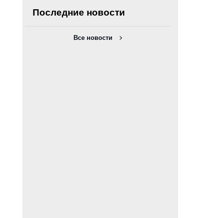
Последние новости
Все новости