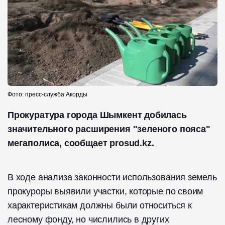
Фото: пресс-служба Акорды
Прокуратура города Шымкент добилась
значительного расширения "зеленого пояса"
мегаполиса, сообщает prosud.kz.
В ходе анализа законности использования земель
прокуроры выявили участки, которые по своим
характеристикам должны были относиться к
лесному фонду, но числились в других