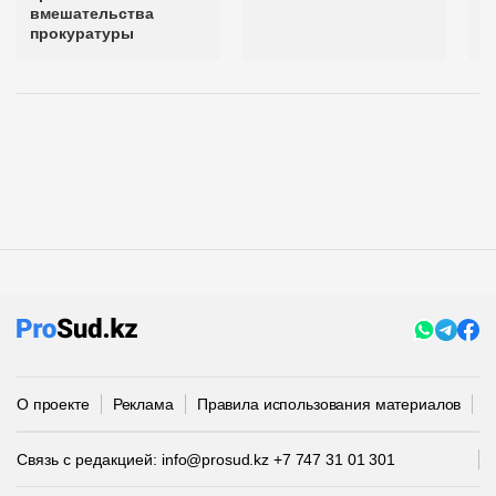
вмешательства
прокуратуры
О проекте
Реклама
Правила использования материалов
П
Связь с редакцией:
info@prosud.kz
+7 747 31 01 301