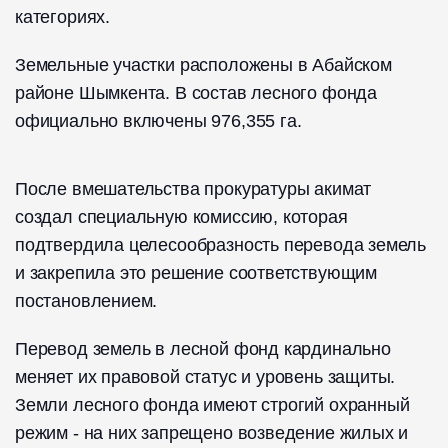
категориях.
Земельные участки расположены в Абайском
районе Шымкента. В состав лесного фонда
официально включены 976,355 га.
После вмешательства прокуратуры акимат
создал специальную комиссию, которая
подтвердила целесообразность перевода земель
и закрепила это решение соответствующим
постановлением.
Перевод земель в лесной фонд кардинально
меняет их правовой статус и уровень защиты.
Земли лесного фонда имеют строгий охранный
режим - на них запрещено возведение жилых и