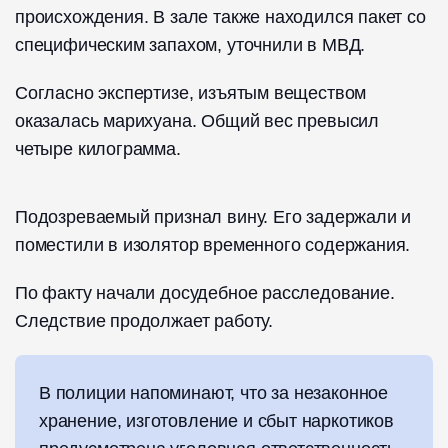
происхождения. В зале также находился пакет со
специфическим запахом, уточнили в МВД.
Согласно экспертизе, изъятым веществом
оказалась марихуана. Общий вес превысил
четыре килограмма.
Подозреваемый признал вину. Его задержали и
поместили в изолятор временного содержания.
По факту начали досудебное расследование.
Следствие продолжает работу.
В полиции напоминают, что за незаконное
хранение, изготовление и сбыт наркотиков