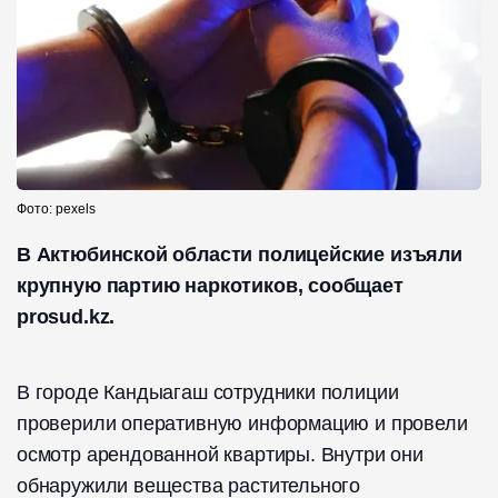
Фото: pexels
В Актюбинской области полицейские изъяли
крупную партию наркотиков, сообщает
prosud.kz.
В городе Кандыагаш сотрудники полиции
проверили оперативную информацию и провели
осмотр арендованной квартиры. Внутри они
обнаружили вещества растительного