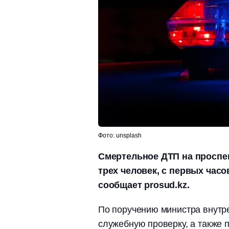
Фото: unsplash
Смертельное ДТП на проспе
трех человек, с первых час
сообщает prosud.kz.
По поручению министра внутр
служебную проверку, а также п