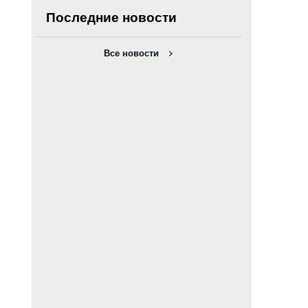
Последние новости
Все новости