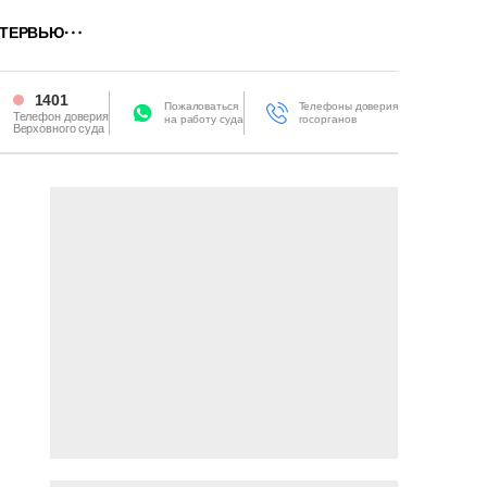
ТЕРВЬЮ
1401
Пожаловаться
Телефоны доверия
Телефон доверия
на работу суда
госорганов
Верховного суда