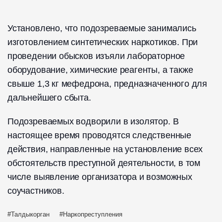
Установлено, что подозреваемые занимались
изготовлением синтетических наркотиков. При
проведении обысков изъяли лабораторное
оборудование, химические реагенты, а также
свыше 1,3 кг мефедрона, предназначенного для
дальнейшего сбыта.
Подозреваемых водворили в изолятор. В
настоящее время проводятся следственные
действия, направленные на установление всех
обстоятельств преступной деятельности, в том
числе выявление организатора и возможных
соучастников.
Талдыкорган
Наркопреступления