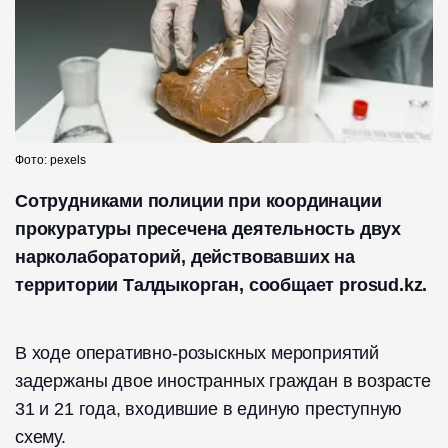
Фото: pexels
Сотрудниками полиции при координации
прокуратуры пресечена деятельность двух
нарколабораторий, действовавших на
территории Талдыкорган, сообщает prosud.kz.
В ходе оперативно-розыскных мероприятий
задержаны двое иностранных граждан в возрасте
31 и 21 года, входившие в единую преступную
схему.