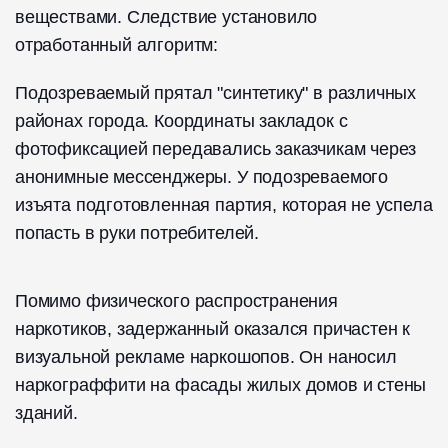
веществами. Следствие установило
отработанный алгоритм:
Подозреваемый прятал "синтетику" в различных
районах города. Координаты закладок с
фотофиксацией передавались заказчикам через
анонимные мессенджеры. У подозреваемого
изъята подготовленная партия, которая не успела
попасть в руки потребителей.
Помимо физического распространения
наркотиков, задержанный оказался причастен к
визуальной рекламе наркошопов. Он наносил
наркограффити на фасады жилых домов и стены
зданий.