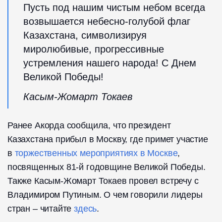
Пусть под нашим чистым небом всегда
возвышается небесно-голубой флаг
Казахстана, символизируя
миролюбивые, прогрессивные
устремления нашего народа! С Днем
Великой Победы!
Касым-Жомарт Токаев
Ранее Акорда сообщила, что президент
Казахстана прибыл в Москву, где примет участие
в
торжественных мероприятиях в Москве
,
посвященных 81-й годовщине Великой Победы.
Также Касым-Жомарт Токаев провел встречу с
Владимиром Путиным. О чем говорили лидеры
стран – читайте
здесь
.