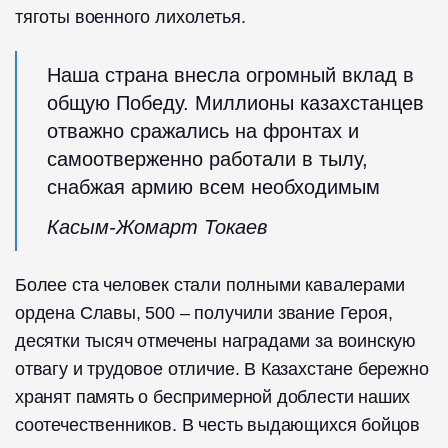
тяготы военного лихолетья.
Наша страна внесла огромный вклад в
общую Победу. Миллионы казахстанцев
отважно сражались на фронтах и
самоотверженно работали в тылу,
снабжая армию всем необходимым
Касым-Жомарт Токаев
Более ста человек стали полными кавалерами
ордена Славы, 500 – получили звание Героя,
десятки тысяч отмечены наградами за воинскую
отвагу и трудовое отличие. В Казахстане бережно
хранят память о беспримерной доблести наших
соотечественников. В честь выдающихся бойцов