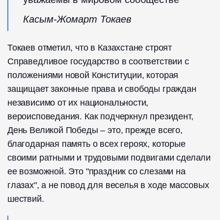
Касым-Жомарт Токаев
Токаев отметил, что в Казахстане строят
Справедливое государство в соответствии с
положениями новой Конституции, которая
защищает законные права и свободы граждан
независимо от их национальности,
вероисповедания. Как подчеркнул президент,
День Великой Победы – это, прежде всего,
благодарная память о всех героях, которые
своими ратными и трудовыми подвигами сделали
ее возможной. Это "праздник со слезами на
глазах", а не повод для веселья в ходе массовых
шествий.