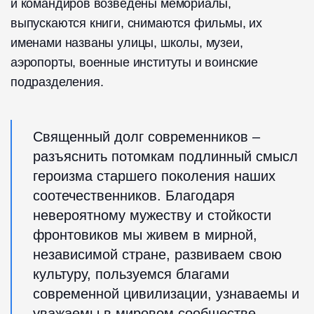
и командиров возведены мемориалы,
выпускаются книги, снимаются фильмы, их
именами названы улицы, школы, музеи,
аэропорты, военные институты и воинские
подразделения.
Священный долг современников –
разъяснить потомкам подлинный смысл
героизма старшего поколения наших
соотечественников. Благодаря
невероятному мужеству и стойкости
фронтовиков мы живем в мирной,
независимой стране, развиваем свою
культуру, пользуемся благами
современной цивилизации, узнаваемы и
уважаемы в мировом сообществе