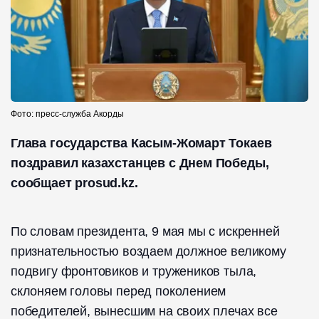
Фото: пресс-служба Акорды
Глава государства Касым-Жомарт Токаев
поздравил казахстанцев с Днем Победы,
сообщает prosud.kz.
По словам президента, 9 мая мы с искренней
признательностью воздаем должное великому
подвигу фронтовиков и тружеников тыла,
склоняем головы перед поколением
победителей, вынесшим на своих плечах все