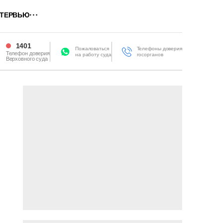
ТЕРВЬЮ
1401
Пожаловаться
Телефоны доверия
Телефон доверия
на работу суда
госорганов
Верховного суда