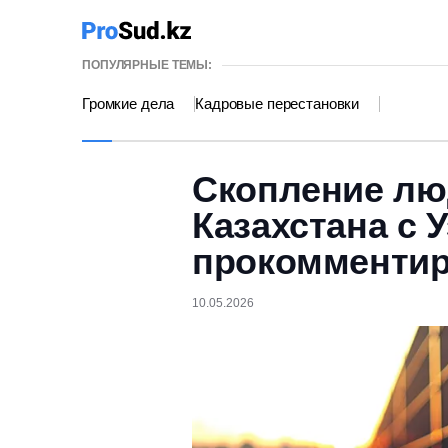
ПОПУЛЯРНЫЕ ТЕМЫ:
Громкие дела
Кадровые перестановки
Скопление лю
Казахстана с 
прокомментир
10.05.2026