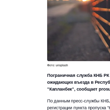
Фото: unsplash
Пограничная служба КНБ РК
ожидающих въезда в Республ
"Капланбек", сообщает prosu
По данным пресс-службы КНБ, 
регистрации пункта пропуска 