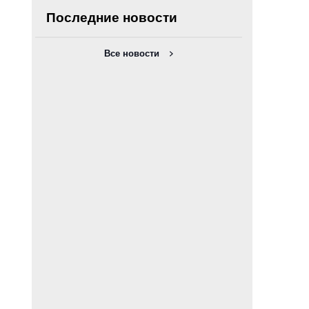
Последние новости
Все новости