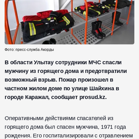
Фото: пресс-служба Акорды
В области Улытау сотрудники МЧС спасли
мужчину из горящего дома и предотвратили
возможный взрыв. Пожар произошел в
частном жилом доме по улице Шайхина в
городе Каражал, сообщает prosud.kz.
Оперативными действиями спасателей из
горящего дома был спасен мужчина, 1971 года
рождения. Его госпитализировали с отравлением