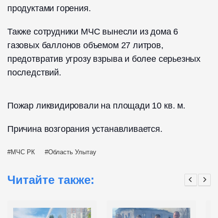
продуктами горения.
Также сотрудники МЧС вынесли из дома 6
газовых баллонов объемом 27 литров,
предотвратив угрозу взрыва и более серьезных
последствий.
Пожар ликвидировали на площади 10 кв. м.
Причина возгорания устанавливается.
МЧС РК
Область Улытау
Читайте также: