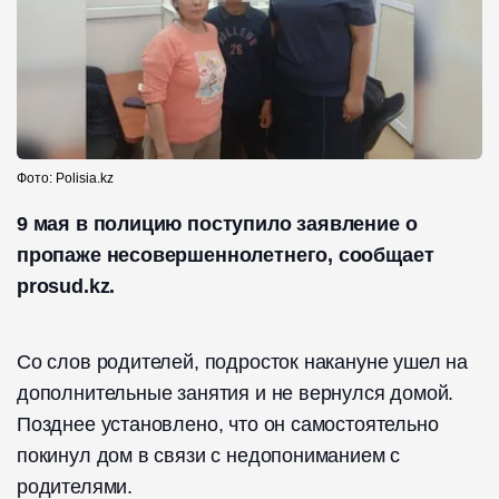
Фото: Polisia.kz
9 мая в полицию поступило заявление о
пропаже несовершеннолетнего, сообщает
prosud.kz.
Со слов родителей, подросток накануне ушел на
дополнительные занятия и не вернулся домой.
Позднее установлено, что он самостоятельно
покинул дом в связи с недопониманием с
родителями.