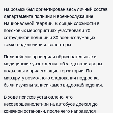
На розыск был ориентирован весь личный состав
департамента полиции и военнослужащие
Национальной гвардии. В общей сложности в
поисковых мероприятиях участвовали 70
сотрудников полиции и 30 военнослужащих,
также подключились волонтеры.
Полицейские проверили образовательные и
медицинские учреждения, обследовали дворы,
подъезды и прилегающие территории. По
маршруту возможного следования подростка
были изучены записи камер видеонаблюдения.
В ходе поисков установлено, что
несовершеннолетний на автобусе доехал до
конечной остановки, после чего направился