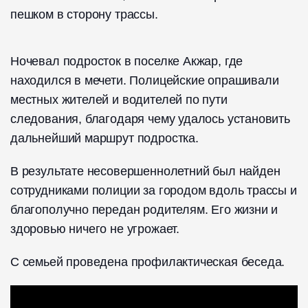
пешком в сторону трассы.
Ночевал подросток в поселке Акжар, где
находился в мечети. Полицейские опрашивали
местных жителей и водителей по пути
следования, благодаря чему удалось установить
дальнейший маршрут подростка.
В результате несовершеннолетний был найден
сотрудниками полиции за городом вдоль трассы и
благополучно передан родителям. Его жизни и
здоровью ничего не угрожает.
С семьей проведена профилактическая беседа.