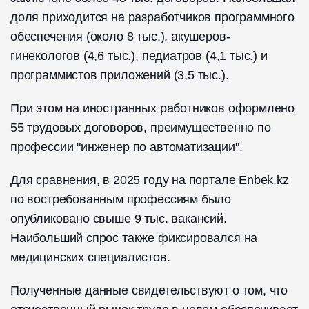
доля приходится на разработчиков программного
обеспечения (около 8 тыс.), акушеров-
гинекологов (4,6 тыс.), педиатров (4,1 тыс.) и
программистов приложений (3,5 тыс.).
При этом на иностранных работников оформлено
55 трудовых договоров, преимущественно по
профессии "инженер по автоматизации".
Для сравнения, в 2025 году на портале Enbek.kz
по востребованным профессиям было
опубликовано свыше 9 тыс. вакансий.
Наибольший спрос также фиксировался на
медицинских специалистов.
Полученные данные свидетельствуют о том, что