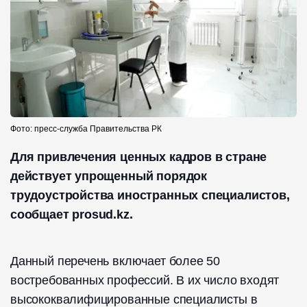
Фото: пресс-служба Правительства РК
Для привлечения ценных кадров в стране
действует упрощенный порядок
трудоустройства иностранных специалистов,
сообщает prosud.kz.
Данный перечень включает более 50
востребованных профессий. В их число входят
высококвалифицированные специалисты в