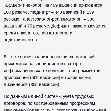
"акушер-гинеколог" на 469 вакансий приходится
100 резюме, "педиатр" – 448 вакансий и 139
резюме, "анестезиолог-реаниматолог" – 300
вакансий и 75 резюме. Дефицит также отмечается
среди онкологов, неонатологов и
эндокринологов.
В то же время значительное число вакансий
приходится на специалистов в сфере
информационных технологий – программистов
приложений (509 вакансий) и графических
дизайнеров (355 вакансий).
По данным Единой системы учета трудовых
договоров, по востребованным профессиям
заключено более 45 тыс. договоров. Наибольшая