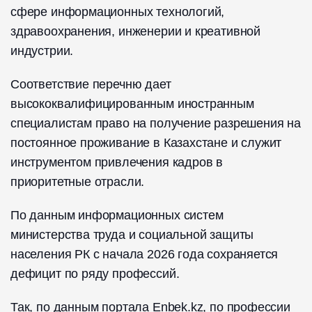
сфере информационных технологий,
здравоохранения, инженерии и креативной
индустрии.
Соответствие перечню дает
высококвалифицированным иностранным
специалистам право на получение разрешения на
постоянное проживание в Казахстане и служит
инструментом привлечения кадров в
приоритетные отрасли.
По данным информационных систем
министерства труда и социальной защиты
населения РК с начала 2026 года сохраняется
дефицит по ряду профессий.
Так, по данным портала Enbek.kz, по профессии