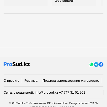
доставкой"
О проекте
Реклама
Правила использования материалов
П
Связь с редакцией:
info@prosud.kz
+7 747 31 01 301
© ProSud.kz Собственник — ИП «Prosud.kz». Свидетельство СИ №