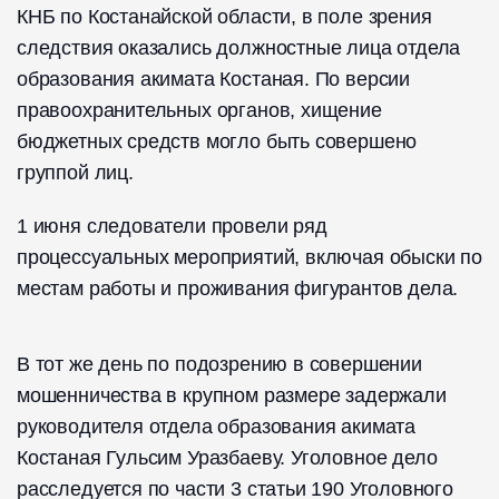
КНБ по Костанайской области, в поле зрения
следствия оказались должностные лица отдела
образования акимата Костаная. По версии
правоохранительных органов, хищение
бюджетных средств могло быть совершено
группой лиц.
1 июня следователи провели ряд
процессуальных мероприятий, включая обыски по
местам работы и проживания фигурантов дела.
В тот же день по подозрению в совершении
мошенничества в крупном размере задержали
руководителя отдела образования акимата
Костаная Гульсим Уразбаеву. Уголовное дело
расследуется по части 3 статьи 190 Уголовного