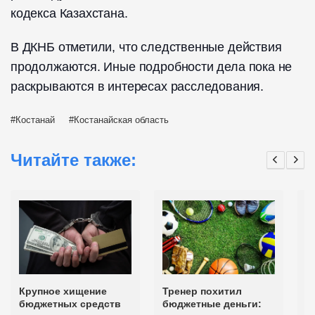
кодекса Казахстана.
В ДКНБ отметили, что следственные действия
продолжаются. Иные подробности дела пока не
раскрываются в интересах расследования.
Костанай
Костанайская область
Читайте также:
Крупное хищение
Тренер похитил
Г
бюджетных средств
бюджетные деньги:
ж