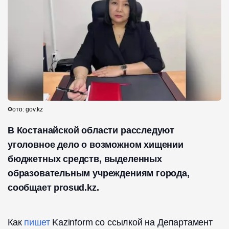
Фото: gov.kz
В Костанайской области расследуют
уголовное дело о возможном хищении
бюджетных средств, выделенных
образовательным учреждениям города,
сообщает prosud.kz.
Как
пишет
Kazinform со ссылкой на Департамент