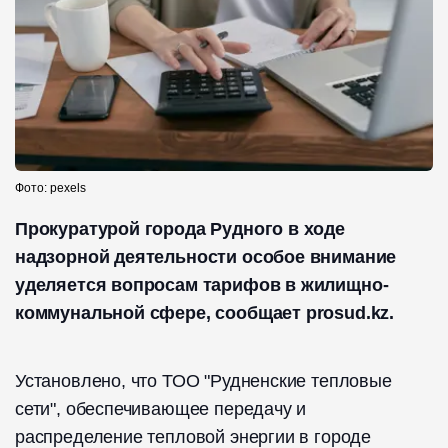
Фото: pexels
Прокуратурой города Рудного в ходе
надзорной деятельности особое внимание
уделяется вопросам тарифов в жилищно-
коммунальной сфере, сообщает prosud.kz.
Установлено, что ТОО "Рудненские тепловые
сети", обеспечивающее передачу и
распределение тепловой энергии в городе