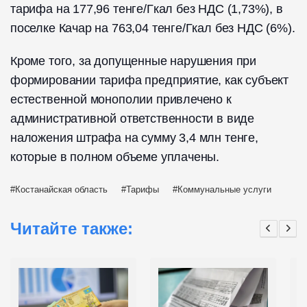
тарифа на 177,96 тенге/Гкал без НДС (1,73%), в
поселке Качар на 763,04 тенге/Гкал без НДС (6%).
Кроме того, за допущенные нарушения при
формировании тарифа предприятие, как субъект
естественной монополии привлечено к
административной ответственности в виде
наложения штрафа на сумму 3,4 млн тенге,
которые в полном объеме уплачены.
Костанайская область
Тарифы
Коммунальные услуги
Читайте также: