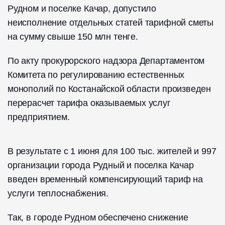
Рудном и поселке Качар, допустило
неисполнение отдельных статей тарифной сметы
на сумму свыше 150 млн тенге.
По акту прокурорского надзора Департаментом
Комитета по регулированию естественных
монополий по Костанайской области произведен
перерасчет тарифа оказываемых услуг
предприятием.
В результате с 1 июня для 100 тыс. жителей и 997
организации города Рудный и поселка Качар
введен временный компенсирующий тариф на
услуги теплоснабжения.
Так, в городе Рудном обеспечено снижение