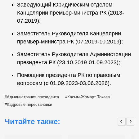
Заведующий Юридическим отделом
Канцелярии премьер-министра РК (2013-
07.2019);
Заместитель Руководителя Канцелярии
премьер-министра РК (07.2019-10.2019);
Заместитель Руководителя Администрации
президента РК (23.10.2019-01.09.2023);
Помощник президента РК по правовым
вопросам (с 01.09.2023-03.06.2026).
Администрация президента
Касым-Жомарт Токаев
Кадровые перестановки
Читайте также: