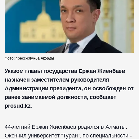
Фото: пресс-служба Акорды
Указом главы государства Ержан Жиенбаев
назначен заместителем руководителя
Администрации президента, он освобожден от
ранее занимаемой должности, сообщает
prosud.kz.
44-летний Ержан Жиенбаев родился в Алматы.
Окончил университет "Туран", по специальности -