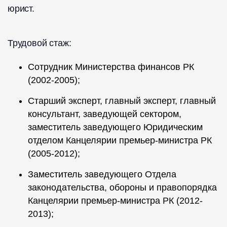
юрист.
Трудовой стаж:
Сотрудник Министерства финансов РК
(2002-2005);
Старший эксперт, главный эксперт, главный
консультант, заведующей сектором,
заместитель заведующего Юридическим
отделом Канцелярии премьер-министра РК
(2005-2012);
Заместитель заведующего Отдела
законодательства, обороны и правопорядка
Канцелярии премьер-министра РК (2012-
2013);