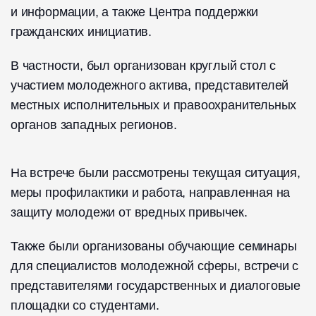
и информации, а также Центра поддержки
гражданских инициатив.
В частности, был организован круглый стол с
участием молодежного актива, представителей
местных исполнительных и правоохранительных
органов западных регионов.
На встрече были рассмотрены текущая ситуация,
меры профилактики и работа, направленная на
защиту молодежи от вредных привычек.
Также были организованы обучающие семинары
для специалистов молодежной сферы, встречи с
представителями государственных и диалоговые
площадки со студентами.