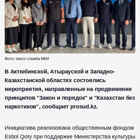
Фото: пресс-служба МКИ
В Актюбинской, Атырауской и Западно-
Казахстанской областях состоялись
мероприятия, направленные на продвижение
принципов "Закон и порядок" и "Казахстан без
наркотиков", сообщает prosud.kz.
Инициатива реализована общественным фондом
Esbol Qory при поддержке Министерства культуры