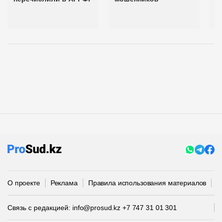
О проекте
Реклама
Правила использования материалов
П
Связь с редакцией:
info@prosud.kz
+7 747 31 01 301