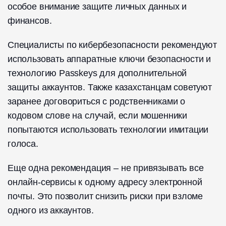
особое внимание защите личных данных и
финансов.
Специалисты по кибербезопасности рекомендуют
использовать аппаратные ключи безопасности и
технологию Passkeys для дополнительной
защиты аккаунтов. Также казахстанцам советуют
заранее договориться с родственниками о
кодовом слове на случай, если мошенники
попытаются использовать технологии имитации
голоса.
Еще одна рекомендация – не привязывать все
онлайн-сервисы к одному адресу электронной
почты. Это позволит снизить риски при взломе
одного из аккаунтов.