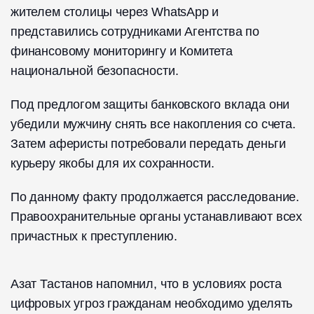
жителем столицы через WhatsApp и
представились сотрудниками Агентства по
финансовому мониторингу и Комитета
национальной безопасности.
Под предлогом защиты банковского вклада они
убедили мужчину снять все накопления со счета.
Затем аферисты потребовали передать деньги
курьеру якобы для их сохранности.
По данному факту продолжается расследование.
Правоохранительные органы устанавливают всех
причастных к преступлению.
Азат Тастанов напомнил, что в условиях роста
цифровых угроз гражданам необходимо уделять