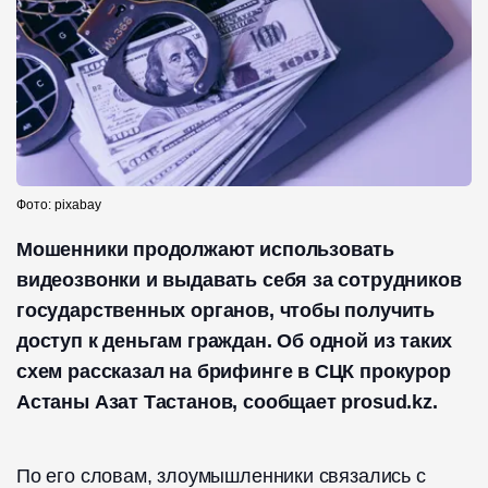
Фото: pixabay
Мошенники продолжают использовать
видеозвонки и выдавать себя за сотрудников
государственных органов, чтобы получить
доступ к деньгам граждан. Об одной из таких
схем рассказал на брифинге в СЦК прокурор
Астаны Азат Тастанов, сообщает prosud.kz.
По его словам, злоумышленники связались с