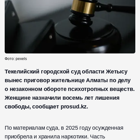
Фото: pexels
Текелийский городской суд области Жетысу
вынес приговор жительнице Алматы по делу
о незаконном обороте психотропных веществ.
Женщине назначили восемь лет лишения
свободы, сообщает prosud.kz.
По материалам суда, в 2025 году осужденная
приобрела и хранила наркотики. Часть