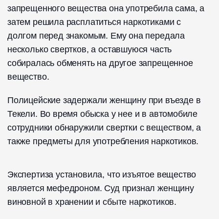
запрещенного вещества она употребила сама, а
затем решила расплатиться наркотиками с
долгом перед знакомым. Ему она передала
несколько свертков, а оставшуюся часть
собиралась обменять на другое запрещенное
вещество.
Полицейские задержали женщину при въезде в
Текели. Во время обыска у нее и в автомобиле
сотрудники обнаружили свертки с веществом, а
также предметы для употребления наркотиков.
Экспертиза установила, что изъятое вещество
является мефедроном. Суд признал женщину
виновной в хранении и сбыте наркотиков.