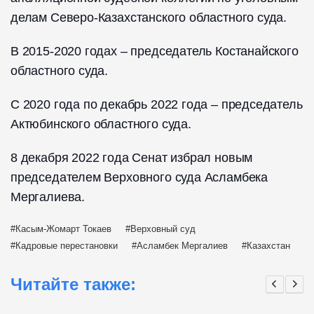
делам Северо-Казахстанского областного суда.
В 2015-2020 годах – председатель Костанайского
областного суда.
С 2020 года по декабрь 2022 года – председатель
Актюбинского областного суда.
8 декабря 2022 года Сенат избрал новым
председателем Верховного суда Асламбека
Мергалиева.
Касым-Жомарт Токаев
Верховный суд
Кадровые перестановки
Асламбек Мергалиев
Казахстан
Читайте также: