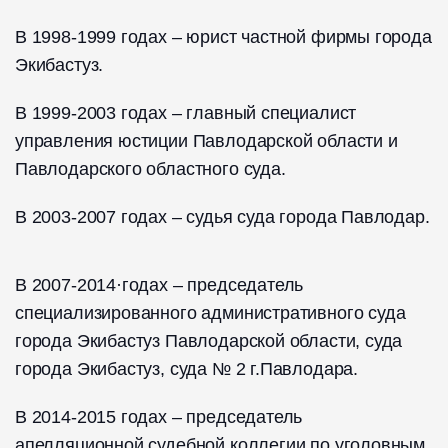
В 1998-1999 годах – юрист частной фирмы города
Экибастуз.
В 1999-2003 годах – главный специалист
управления юстиции Павлодарской области и
Павлодарского областного суда.
В 2003-2007 годах – судья суда города Павлодар.
В 2007-2014·годах – председатель
специализированного административного суда
города Экибастуз Павлодарской области, суда
города Экибастуз, суда № 2 г.Павлодара.
В 2014-2015 годах – председатель
апелляционной судебной коллегии по уголовным