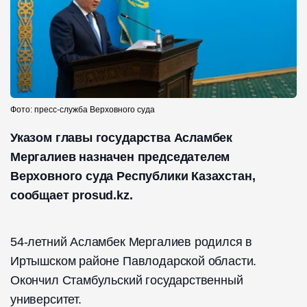
Фото: пресс-служба Верховного суда
Указом главы государства Асламбек
Мергалиев назначен председателем
Верховного суда Республики Казахстан,
сообщает prosud.kz.
54-летний Асламбек Мергалиев родился в
Иртышском районе Павлодарской области.
Окончил Стамбульский государственный
университет.