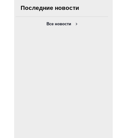
Последние новости
Все новости