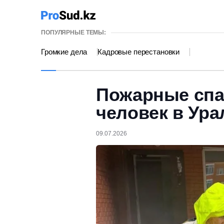
ПОПУЛЯРНЫЕ ТЕМЫ:
Громкие дела
Кадровые перестановки
Пожарные спа
человек в Ура
09.07.2026