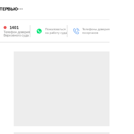
ТЕРВЬЮ
1401
Пожаловаться
Телефоны доверия
Телефон доверия
на работу суда
госорганов
Верховного суда