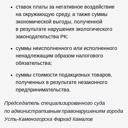
️ставок платы за негативное воздействие
на окружающую среду, а также суммы
экономической выгоды, полученной
в результате нарушения экологического
законодательства РК;
️суммы неисполненного или исполненного
ненадлежащим образом налогового
обязательства;
️суммы стоимости подакцизных товаров,
полученных в результате незаконного
предпринимательства.
Председатель специализированного суда
по административным правонарушениям города
Усть-Каменогорска Фархад Камалов