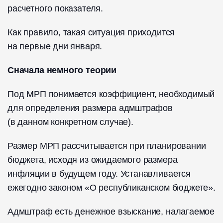
расчетного показателя.
Как правило, такая ситуация приходится
на первые дни января.
Сначала немного теории
Под МРП понимается коэффициент, необходимый
для определения размера адмштрафов
(в данном конкретном случае).
Размер МРП рассчитывается при планировании
бюджета, исходя из ожидаемого размера
инфляции в будущем году. Устанавливается
ежегодно законом «О республиканском бюджете».
Адмштраф есть денежное взыскание, налагаемое