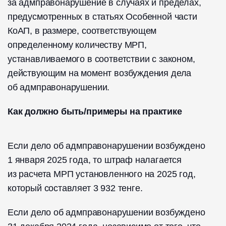
за адмправонарушение в случаях и пределах,
предусмотренных в статьях Особенной части
КоАП, в размере, соответствующем
определенному количеству МРП,
устанавливаемого в соответствии с законом,
действующим на момент возбуждения дела
об адмправонарушении.
Как должно быть/примеры на практике
️Если дело об адмправонарушении возбуждено
1 января 2025 года, то штраф налагается
из расчета МРП установленного на 2025 год,
который составляет 3 932 тенге.
️Если дело об адмправонарушении возбуждено