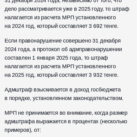
31 декабря 2024 года, ️независимо от того, что
дело рассматривается уже в 2025 году, то штраф
налагается из расчета МРП установленного
на 2024 год, который составляет 3 692 тенге.
️Если правонарушение совершено 31 декабря
2024 года, а протокол об адмправонарушении
составлен 1 января 2025 года, то штраф
налагается из расчета МРП установленного
на 2025 год, который составляет 3 932 тенге.
Адмштраф взыскивается в доход госбюджета
в порядке, установленном законодательством.
МРП не принимается во внимание, когда размер
адмштрафа выражается в ️процентах (несколько
примеров), от: