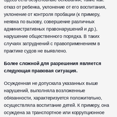
отказ от ребенка, уклонение от его воспитания,
уклонение от контроля пробации (к примеру,
неявка по вызову, совершение различных
административных правонарушений и др.),
нарушение общественного порядка. В таких
случаях затруднений с правоприменением в
практике судов не выявлено.
Б️олее сложной для разрешения является
следующая правовая ситуация.
Осужденная не допускала указанных выше
нарушений, выполняла возложенные
обязанности, характеризуется положительно,
осуществляла воспитание детей. К примеру, она
осуждена за транспортное или коррупционное