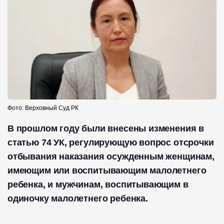
Фото: Верховный Суд РК
В прошлом году были внесены изменения в
статью 74 УК, регулирующую вопрос отсрочки
отбывания наказания осужденным женщинам,
имеющим или воспитывающим малолетнего
ребенка, и мужчинам, воспитывающим в
одиночку малолетнего ребенка.