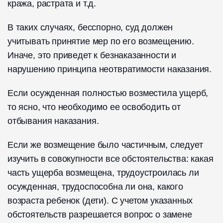
кража, растрата и т.д.
В таких случаях, бесспорно, суд должен
учитывать принятие мер по его возмещению.
Иначе, это приведет к безнаказанности и
нарушению принципа неотвратимости наказания.
Если осужденная полностью возместила ущерб,
то ясно, что необходимо ее освободить от
отбывания наказания.
Если же возмещение было частичным, следует
изучить в совокупности все обстоятельства: какая
часть ущерба возмещена, трудоустроилась ли
осужденная, трудоспособна ли она, какого
возраста ребенок (дети). С учетом указанных
обстоятельств разрешается вопрос о замене