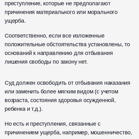
преступление, которые не предполагают
причинения материального или морального
ущерба.
Соответственно, если все изложенные
положительные обстоятельства установлены, то
оснований к направлению для отбывания
лишения свободы по закону нет.
Суд должен освободить от отбывания наказания
или заменить более мягким видом (с учетом
возраста, состояния здоровья осужденной,
ребенка и т.д.).
Но есть и преступления, связанные с
причинением ущерба, например, мошенничество,