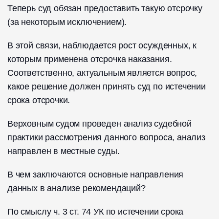
Теперь суд обязан предоставить такую отсрочку
(за некоторым исключением).
В этой связи, наблюдается рост осужденных, к
которым применена отсрочка наказания.
Соответственно, актуальным является вопрос,
какое решение должен принять суд по истечении
срока отсрочки.
Верховным судом проведен анализ судебной
практики рассмотрения данного вопроса, анализ
направлен в местные суды.
В чем заключаются основные направления
данных в анализе рекомендаций?
По смыслу ч. 3 ст. 74 УК по истечении срока