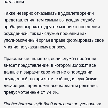
наказания.
Также неверно отказывать в удовлетворении
представления, тем самым вынуждая службу
пробации выражать другое мнение о поведении
осужденной, так как служба пробации как
уполномоченный орган вправе формировать свое
мнение по указанному вопросу.
Правильным является, если служба пробации
внесет представление, в котором изложит все
данные и выразит свое мнение о поведении
осужденной, но при этом, соблюдая судейскую
дискрецию, предложит все варианты решения,
предусмотренные ст. 74 УК.
Председатель судебной коллегии по уголовным