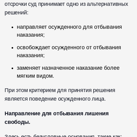
отсрочки суд принимает одно из альтернативных
решений:
направляет осужденного для отбывания
наказания;
освобождает осужденного от отбывания
наказания;
заменяет назначенное наказание более
мягким видом.
При этом критерием для принятия решения
является поведение осужденного лица.
Направление для отбывания лишения
свободы.
Здесь есть безусловные основания, такие как: