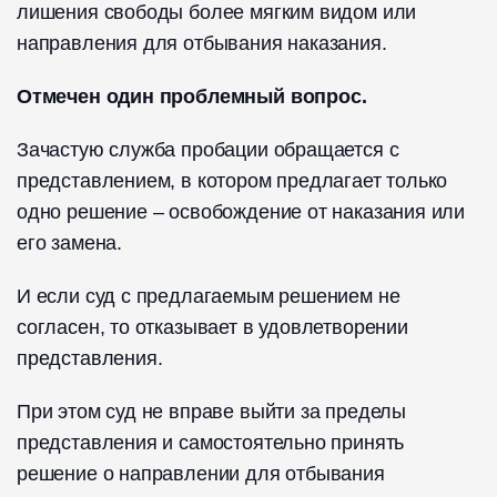
лишения свободы более мягким видом или
направления для отбывания наказания.
Отмечен один проблемный вопрос.
Зачастую служба пробации обращается с
представлением, в котором предлагает только
одно решение – освобождение от наказания или
его замена.
И если суд с предлагаемым решением не
согласен, то отказывает в удовлетворении
представления.
При этом суд не вправе выйти за пределы
представления и самостоятельно принять
решение о направлении для отбывания