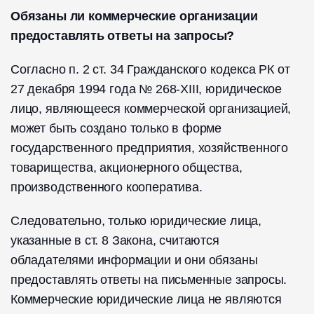
Обязаны ли коммерческие организации
предоставлять ответы на запросы?
Согласно п. 2 ст. 34 Гражданского кодекса РК от
27 декабря 1994 года № 268-XIII, юридическое
лицо, являющееся коммерческой организацией,
может быть создано только в форме
государственного предприятия, хозяйственного
товарищества, акционерного общества,
производственного кооператива.
Следовательно, только юридические лица,
указанные в ст. 8 Закона, считаются
обладателями информации и они обязаны
предоставлять ответы на письменные запросы.
Коммерческие юридические лица не являются