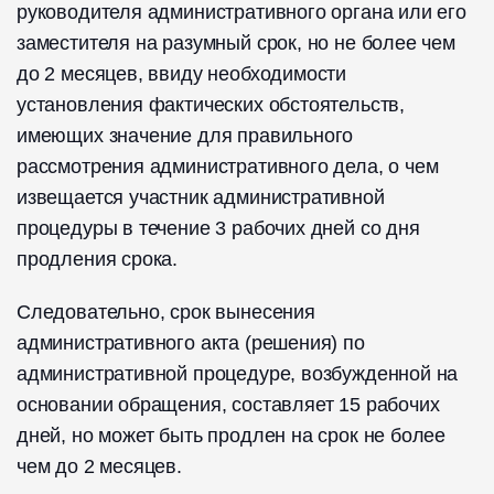
руководителя административного органа или его
заместителя на разумный срок, но не более чем
до 2 месяцев, ввиду необходимости
установления фактических обстоятельств,
имеющих значение для правильного
рассмотрения административного дела, о чем
извещается участник административной
процедуры в течение 3 рабочих дней со дня
продления срока.
Следовательно, срок вынесения
административного акта (решения) по
административной процедуре, возбужденной на
основании обращения, составляет 15 рабочих
дней, но может быть продлен на срок не более
чем до 2 месяцев.