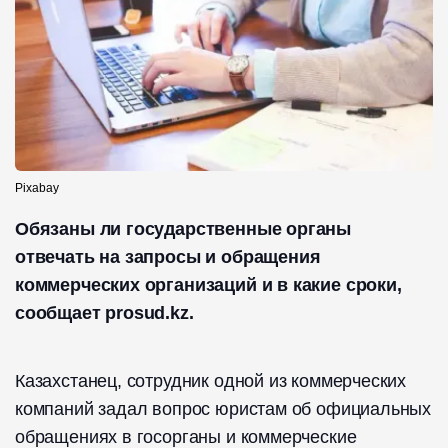
Pixabay
Обязаны ли государственные органы
отвечать на запросы и обращения
коммерческих организаций и в какие сроки,
сообщает prosud.kz.
Казахстанец, сотрудник одной из коммерческих
компаний задал вопрос юристам об официальных
обращениях в госорганы и коммерческие