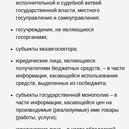
исполнительной и судебной ветвей
государственной власти, местного
госуправления и самоуправления;
госучреждения, не являющиеся
госорганами;
субъекты квазигосектора;
юридические лица, являющиеся
получателями бюджетных средств, – в части
информации, касающейся использования
средств, выделенных из госбюджета;
субъекты государственной монополии – в
части информации, касающейся цен на
производимые (реализуемые) ими товары
(работы, услуги);