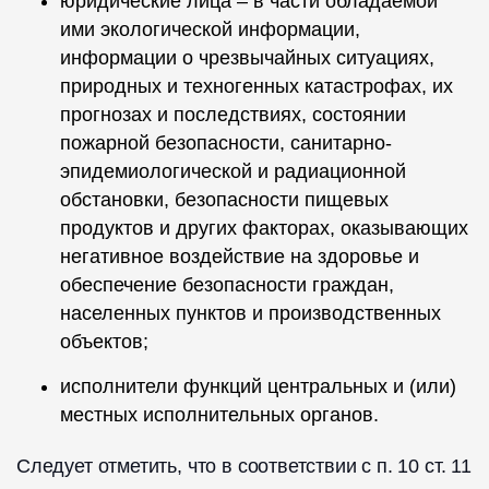
юридические лица – в части обладаемой
ими экологической информации,
информации о чрезвычайных ситуациях,
природных и техногенных катастрофах, их
прогнозах и последствиях, состоянии
пожарной безопасности, санитарно-
эпидемиологической и радиационной
обстановки, безопасности пищевых
продуктов и других факторах, оказывающих
негативное воздействие на здоровье и
обеспечение безопасности граждан,
населенных пунктов и производственных
объектов;
исполнители функций центральных и (или)
местных исполнительных органов.
Следует отметить, что в соответствии с п. 10 ст. 11