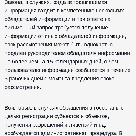
Закона, в случаях, когда запрашиваемая
информация входит в компетенцию нескольких
обладателей информации и при ответе на
письменный запрос требуется получение
информации от иных обладателей информации,
срок рассмотрения может быть однократно
продлен руководителем обладателя информации
не более чем на 15 календарных дней, о чем
пользователю информации сообщается в течение
3 рабочих дней с момента продления срока
рассмотрения.
Во-вторых, в случаях обращения в госорганы с
целью регистрации субъектов и объектов,
получения разрешений и лицензий и т.д.,
возбуждается административная процедура. В