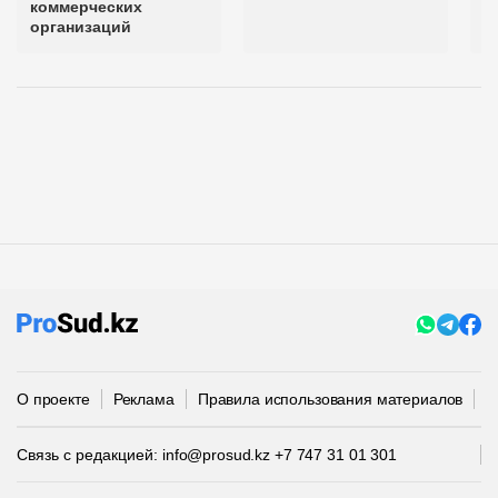
коммерческих
организаций
О проекте
Реклама
Правила использования материалов
П
Связь с редакцией:
info@prosud.kz
+7 747 31 01 301