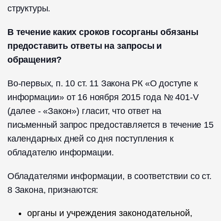
структуры.
В течение каких сроков госорганы обязаны
предоставить ответы на запросы и
обращения?
Во-первых, п. 10 ст. 11 Закона РК «О доступе к
информации» от 16 ноября 2015 года № 401-V
(далее - «Закон») гласит, что ответ на
письменный запрос предоставляется в течение 15
календарных дней со дня поступления к
обладателю информации.
Обладателями информации, в соответствии со ст.
8 Закона, признаются:
органы и учреждения законодательной,