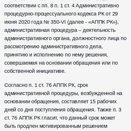
соответствии с пп. 8 п. 1 ст. 4 Административно
процедурно-процессуального кодекса РК от 29
июня 2020 года № 350-VI (далее - «АППК РК»),
административная процедура – деятельность
административного органа, должностного лица по
рассмотрению административного дела,
принятию и исполнению по нему решения,
совершаемая на основании обращения или по
собственной инициативе.
Согласно п. 1 ст. 76 АППК РК, срок
административной процедуры, возбужденной на
основании обращения, составляет 15 рабочих
дней со дня поступления обращения. Также п. 3
ст. 76 АППК РК гласит, что данный срок может
быть продлен мотивированным решением