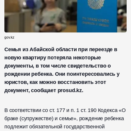
gov.kz
Семья из Абайской области при переезде в
новую квартиру потеряла некоторые
документы, в том числе свидетельство о
рождении ребенка. Они поинтересовались у
юристов, как можно восстановить этот
документ, сообщает prosud.kz.
В соответствии со ст. 177 и п. 1 ст. 190 Кодекса «О
браке (супружестве) и семье», рождение ребенка
подлежит обязательной государственной