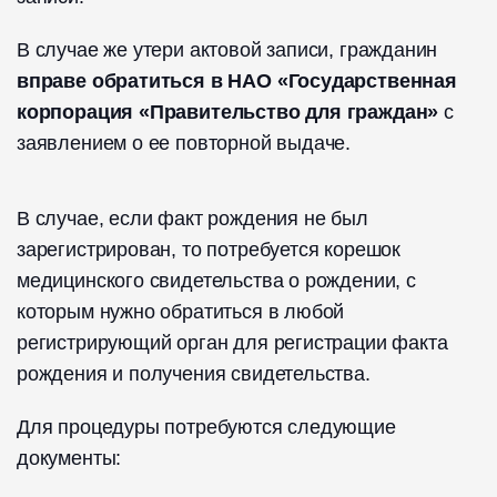
В случае же утери актовой записи, гражданин
вправе обратиться в НАО «Государственная
корпорация «Правительство для граждан»
с
заявлением о ее повторной выдаче.
В случае, если факт рождения не был
зарегистрирован, то потребуется корешок
медицинского свидетельства о рождении, с
которым нужно обратиться в любой
регистрирующий орган для регистрации факта
рождения и получения свидетельства.
Для процедуры потребуются следующие
документы: