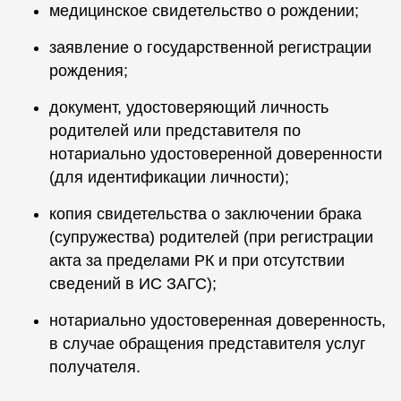
медицинское свидетельство о рождении;
заявление о государственной регистрации
рождения;
документ, удостоверяющий личность
родителей или представителя по
нотариально удостоверенной доверенности
(для идентификации личности);
копия свидетельства о заключении брака
(супружества) родителей (при регистрации
акта за пределами РК и при отсутствии
сведений в ИС ЗАГС);
нотариально удостоверенная доверенность,
в случае обращения представителя услуг
получателя.