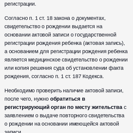
регистрации.
Согласно п. 1 ст. 18 закона о документах,
свидетельство о рождении выдается на
основании актовой записи о государственной
регистрации рождения ребенка (актовая запись),
а основанием для регистрации рождения ребенка
является медицинское свидетельство о рождении
или копия решения суда об установлении факта
рождения, согласно п. 1 ст. 187 Кодекса.
Необходимо проверить наличие актовой записи,
после чего, нужно
обратиться в
регистрирующий орган по месту жительства
с
заявлением о выдаче повторного свидетельства
о рождении на основании имеющейся актовой
записи.