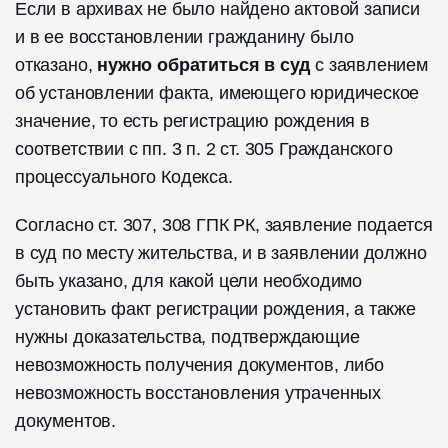
Если в архивах не было найдено актовой записи
и в ее восстановлении гражданину было
отказано,
нужно обратиться в суд
с заявлением
об установлении факта, имеющего юридическое
значение, то есть регистрацию рождения в
соответствии с пп. 3 п. 2 ст. 305 Гражданского
процессуального Кодекса.
Согласно ст. 307, 308 ГПК РК, заявление подается
в суд по месту жительства, и в заявлении должно
быть указано, для какой цели необходимо
установить факт регистрации рождения, а также
нужны доказательства, подтверждающие
невозможность получения документов, либо
невозможность восстановления утраченных
документов.