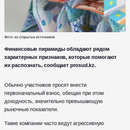
Фото: из открытых источников
Финансовые пирамиды обладают рядом
характерных признаков, которые помогают
их распознать, сообщает prosud.kz.
Обычно участников просят внести
первоначальный взнос, обещая при этом
доходность, значительно превышающую
рыночные показатели.
Такие компании часто ведут агрессивную