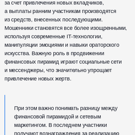
за счет привлечения новых вкладчиков,
а выплаты ранним участникам производятся
из средств, внесенных последующими.
Мошенники становятся все более изощренными,
используя современные IT-технологии,
манипуляции эмоциями и навыки ораторского
искусства. Важную роль в продвижении
финансовых пирамид играют социальные сети
и мессенджеры, что значительно упрощает
привлечение новых жертв.
При этом важно понимать разницу между
финансовой пирамидой и сетевым
маркетингом. В последнем участники
получают вознаграждения за реализацию