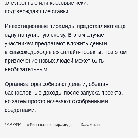
электронные или кассовые чеки,
подтверждающие ставки.
Инвестиционные пирамиды представляют еще
одну популярную схему. В этом случае
участникам предлагают вложить деньги
в «высокодоходные» онлайн-проекты, при этом
привлечение новых людей может быть
необязательным.
Организаторы собирают деньги, обещая
баснословные доходы после запуска проекта,
но затем просто исчезают с собранными
средствами.
АРРФР
Финансовые пирамиды
Казахстан