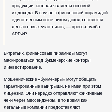
продукции, которая является основой
их дохода. В случае с финансовой пирамидой
единственным источником дохода остаются
деньги новых участников, — пресс-служба
АРРФР
В-третьих, финансовые пирамиды могут
маскироваться под букмекерские конторы
и инвестирование.
Мошеннические «букмекеры» могут обещать
гарантированные выигрыши, не имея при этом
лицензии. Они нередко отправляют фиктивные
чеки через мессенджеры, в то время как
легальные компании предоставляют