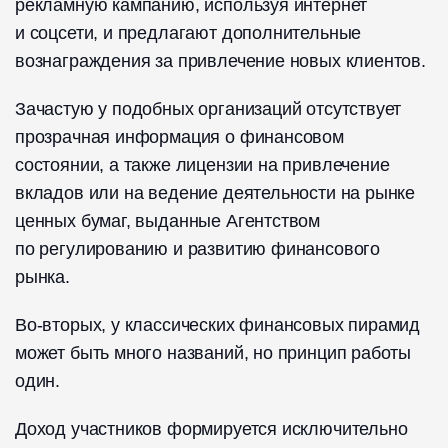
рекламную кампанию, используя интернет
и соцсети, и предлагают дополнительные
вознаграждения за привлечение новых клиентов.
Зачастую у подобных организаций отсутствует
прозрачная информация о финансовом
состоянии, а также лицензии на привлечение
вкладов или на ведение деятельности на рынке
ценных бумаг, выданные Агентством
по регулированию и развитию финансового
рынка.
Во-вторых, у классических финансовых пирамид
может быть много названий, но принцип работы
один.
Доход участников формируется исключительно