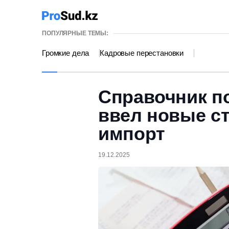
ПОПУЛЯРНЫЕ ТЕМЫ:
Громкие дела
Кадровые перестановки
Справочник п
ввел новые ст
импорт
19.12.2025