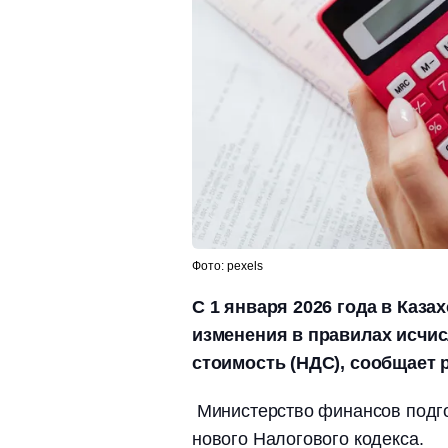
Фото: pexels
С 1 января 2026 года в Каз
изменения в правилах исчис
стоимость (НДС), сообщает p
Министерство финансов подго
нового Налогового кодекса.