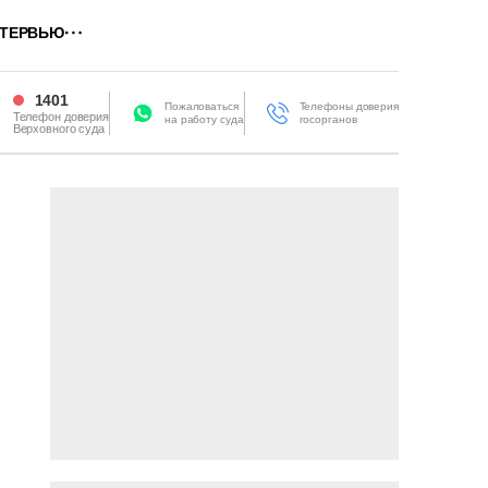
ТЕРВЬЮ
1401
Пожаловаться
Телефоны доверия
Телефон доверия
на работу суда
госорганов
Верховного суда