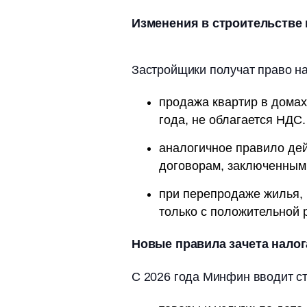
Изменения в строительстве 
Застройщики получат право н
продажа квартир в домах
года, не облагается НДС.
аналогичное правило дей
договорам, заключенным 
при перепродаже жилья, 
только с положительной 
Новые правила зачета налог
С 2026 года Минфин вводит ст