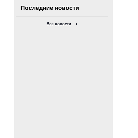
Последние новости
Все новости