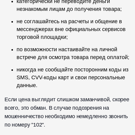
категорически не переводите деньги
незнакомым лицам до получения товара;
не соглашайтесь на расчеты и общение в
мессенджерах вне официальных сервисов
торговой площадки;
по возможности настаивайте на личной
встрече для осмотра товара перед оплатой;
никогда не сообщайте посторонним коды из
SMS, CVV-коды карт и свои персональные
данные.
Если цена выглядит слишком заманчивой, скорее
всего, это обман. В случае подозрения на
мошенничество необходимо немедленно звонить
по номеру "102".