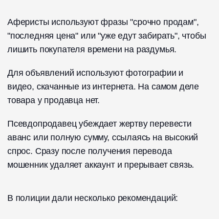
Аферисты используют фразы "срочно продам",
"последняя цена" или "уже едут забирать", чтобы
лишить покупателя времени на раздумья.
Для объявлений используют фотографии и
видео, скачанные из интернета. На самом деле
товара у продавца нет.
Псевдопродавец убеждает жертву перевести
аванс или полную сумму, ссылаясь на высокий
спрос. Сразу после получения перевода
мошенник удаляет аккаунт и прерывает связь.
В полиции дали несколько рекомендаций: