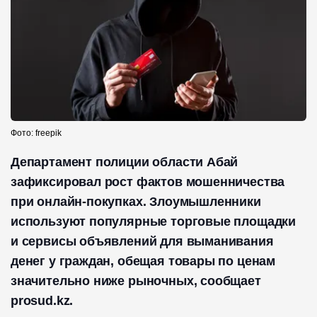
Фото: freepik
Департамент полиции области Абай
зафиксировал рост фактов мошенничества
при онлайн-покупках. Злоумышленники
используют популярные торговые площадки
и сервисы объявлений для выманивания
денег у граждан, обещая товары по ценам
значительно ниже рыночных, сообщает
prosud.kz.