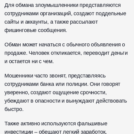
Для обмана злоумышленники представляются
сотрудниками организаций, создают поддельные
сайты и аккаунты, а также рассылают
фишинговые сообщения.
Обман может начаться с обычного объявления о
продаже. Человек откликается, переводит деньги
и остается ни с чем.
Мошенники часто звонят, представляясь
сотрудниками банка или полиции. Они говорят
уверенно, создают ощущение срочности,
убеждают в опасности и вынуждают действовать
быстро.
Также активно используются фальшивые
инвестиции – обещают легкий заработок,