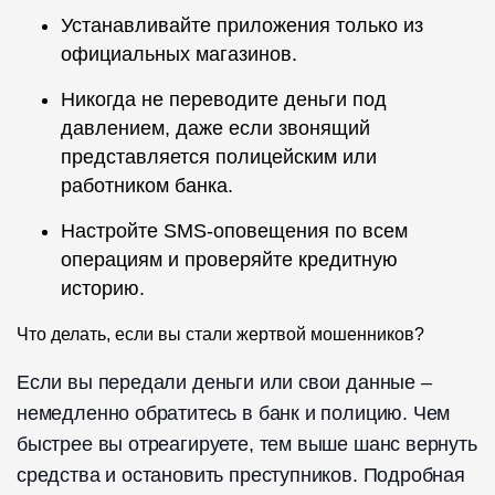
Устанавливайте приложения только из
официальных магазинов.
Никогда не переводите деньги под
давлением, даже если звонящий
представляется полицейским или
работником банка.
Настройте SMS-оповещения по всем
операциям и проверяйте кредитную
историю.
Что делать, если вы стали жертвой мошенников?
Если вы передали деньги или свои данные –
немедленно обратитесь в банк и полицию. Чем
быстрее вы отреагируете, тем выше шанс вернуть
средства и остановить преступников. Подробная