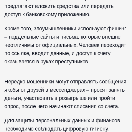
предлагают вложить средства или передать
доступ к банковскому приложению.
Кроме того, злоумышленники используют фишинг
– поддельные сайты и письма, которые внешне
неотличимы от официальных. Человек переходит
по ссылке, вводит данные, и доступ к счету
оказывается в руках преступников.
Нередко мошенники могут отправлять сообщения
якобы от друзей в мессенджерах – просят занять
деньги, участвовать в розыгрыше или пройти
опрос, после чего начинают списания со счета.
Для защиты персональных данных и финансов
необходимо соблюдать цифровую гигиену.