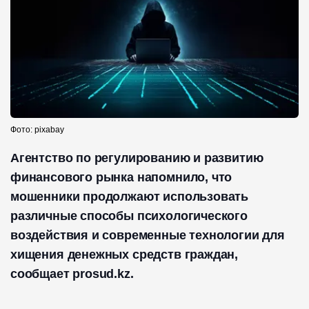
Фото: pixabay
Агентство по регулированию и развитию
финансового рынка напомнило, что
мошенники продолжают использовать
различные способы психологического
воздействия и современные технологии для
хищения денежных средств граждан,
сообщает prosud.kz.