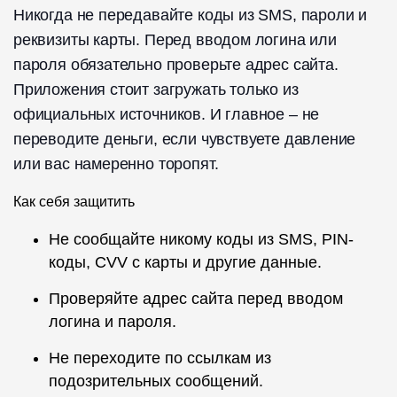
Никогда не передавайте коды из SMS, пароли и
реквизиты карты. Перед вводом логина или
пароля обязательно проверьте адрес сайта.
Приложения стоит загружать только из
официальных источников. И главное – не
переводите деньги, если чувствуете давление
или вас намеренно торопят.
Как себя защитить
Не сообщайте никому коды из SMS, PIN-
коды, CVV с карты и другие данные.
Проверяйте адрес сайта перед вводом
логина и пароля.
Не переходите по ссылкам из
подозрительных сообщений.