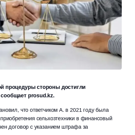
ой процедуры стороны достигли
сообщает prosud.kz.
новил, что ответчиком А. в 2021 году была
 приобретения сельхозтехники в финансовый
ен договор с указанием штрафа за