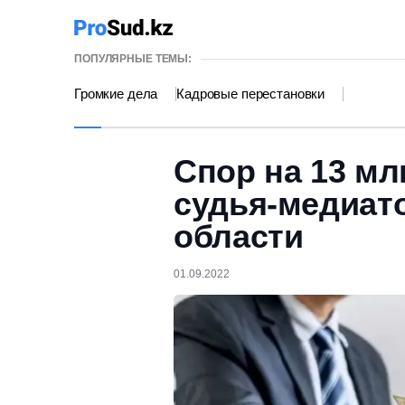
ПОПУЛЯРНЫЕ ТЕМЫ:
Громкие дела
Кадровые перестановки
Спор на 13 мл
судья-медиат
области
01.09.2022