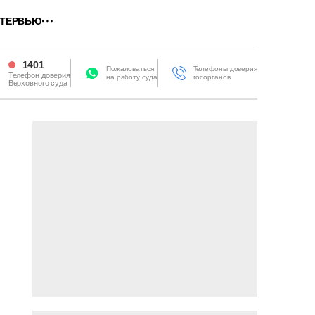
ТЕРВЬЮ
1401
Пожаловаться
Телефоны доверия
Телефон доверия
на работу суда
госорганов
Верховного суда