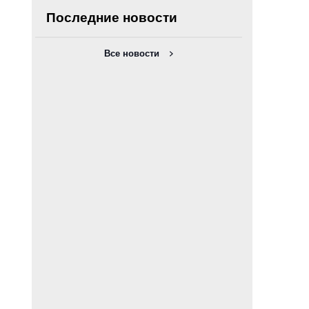
Последние новости
Все новости