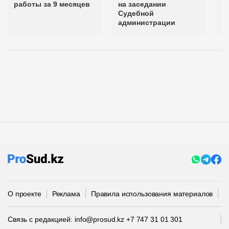
работы за 9 месяцев
на заседании
Судебной
администрации
О проекте
Реклама
Правила использования материалов
П
Связь с редакцией:
info@prosud.kz
+7 747 31 01 301