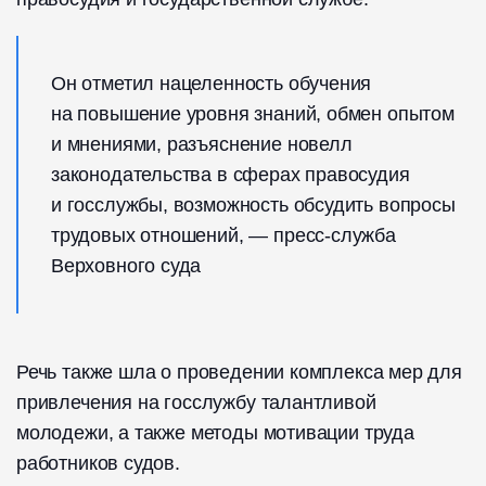
Он отметил нацеленность обучения
на повышение уровня знаний, обмен опытом
и мнениями, разъяснение новелл
законодательства в сферах правосудия
и госслужбы, возможность обсудить вопросы
трудовых отношений, — пресс-служба
Верховного суда
Речь также шла о проведении комплекса мер для
привлечения на госслужбу талантливой
молодежи, а также методы мотивации труда
работников судов.