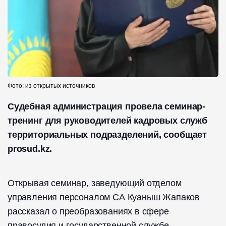
Фото: из открытых источников
Судебная администрация провела семинар-
тренинг для руководителей кадровых служб
территориальных подразделений, сообщает
prosud.kz.
Открывая семинар, заведующий отделом
управления персоналом СА Куаныш Жапаков
рассказал о преобразованиях в сфере
правосудия и государственной службе.