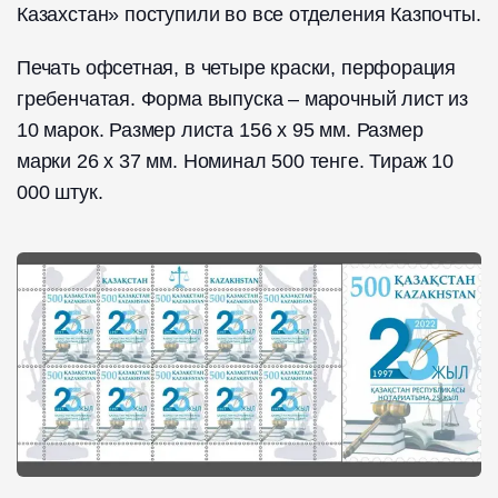
Казахстан» поступили во все отделения Казпочты.
Печать офсетная, в четыре краски, перфорация
гребенчатая. Форма выпуска – марочный лист из
10 марок. Размер листа 156 x 95 мм. Размер
марки 26 x 37 мм. Номинал 500 тенге. Тираж 10
000 штук.