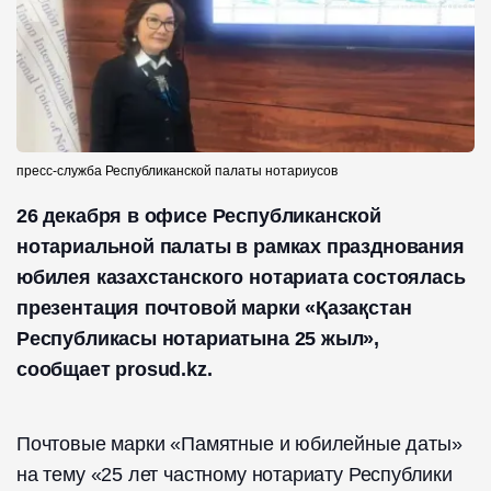
пресс-служба Республиканской палаты нотариусов
26 декабря в офисе Республиканской
нотариальной палаты в рамках празднования
юбилея казахстанского нотариата состоялась
презентация почтовой марки «Қазақстан
Республикасы нотариатына 25 жыл»,
сообщает prosud.kz.
Почтовые марки «Памятные и юбилейные даты»
на тему «25 лет частному нотариату Республики