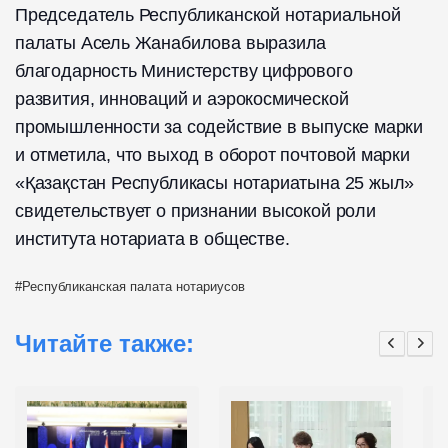
Председатель Республиканской нотариальной
палаты Асель Жанабилова выразила
благодарность Министерству цифрового
развития, инноваций и аэрокосмической
промышленности за содействие в выпуске марки
и отметила, что выход в оборот почтовой марки
«Қазақстан Республикасы нотариатына 25 жыл»
свидетельствует о признании высокой роли
института нотариата в обществе.
Республиканская палата нотариусов
Читайте также: