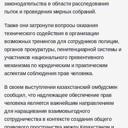
законодательства в области расследования
пыток и проведения мирных собраний.
Также они затронули вопросы оказания
технического содействия в организации
возможных тренингов для сотрудников полиции,
органов прокуратуры, пенитенциарной системы и
участников национального превентивного
механизма по юридическим и практическим
аспектам соблюдения прав человека.
В своем выступлении казахстанский омбудсмен
сообщил, что надлежащее обеспечение прав
человека является важнейшим направлением
для наращивания взаимовыгодного
сотрудничества в контексте создания общего
правового пространства между Казахстаном и