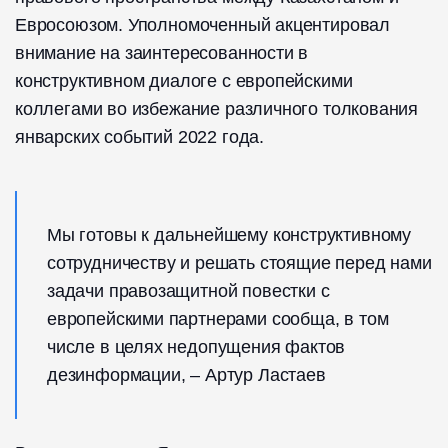
Евросоюзом. Уполномоченный акцентировал
внимание на заинтересованности в
конструктивном диалоге с европейскими
коллегами во избежание различного толкования
январских событий 2022 года.
Мы готовы к дальнейшему конструктивному
сотрудничеству и решать стоящие перед нами
задачи правозащитной повестки с
европейскими партнерами сообща, в том
числе в целях недопущения фактов
дезинформации, – Артур Ластаев