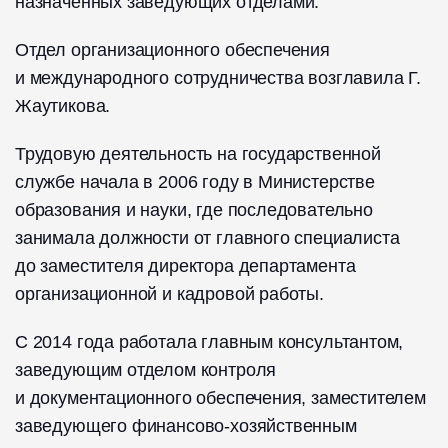
назначенных заведующих отделами.
Отдел организационного обеспечения
и международного сотрудничества возглавила Г.
Жаутикова.
Трудовую деятельность на государственной
службе начала в 2006 году в Министерстве
образования и науки, где последовательно
занимала должности от главного специалиста
до заместителя директора департамента
организационной и кадровой работы.
С 2014 года работала главным консультантом,
заведующим отделом контроля
и документационного обеспечения, заместителем
заведующего финансово-хозяйственным