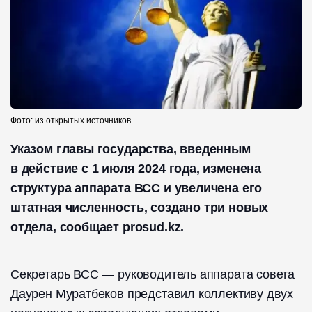
Фото: из открытых источников
Указом главы государства, введенным
в действие с 1 июля 2024 года, изменена
структура аппарата ВСС и увеличена его
штатная численность, создано три новых
отдела, сообщает prosud.kz.
Секретарь ВСС — руководитель аппарата совета
Даурен Муратбеков представил коллективу двух