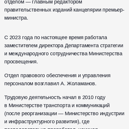
отделом — главным редактором
правительственных изданий канцелярии премьер-
министра.
С 2023 года по настоящее время работала
заместителем директора Департамента стратегии
и международного сотрудничества Министерства
просвещения.
Отдел правового обеспечения и управления
персоналом возглавил А. Жоламанов.
Трудовую деятельность начал в 2010 году
в Министерстве транспорта и коммуникаций
(после реорганизации — Министерство индустрии
и инфраструктурного развития), где