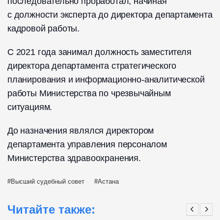
последовательно проработал, начиная
с должности эксперта до директора департамента
кадровой работы.
С 2021 года занимал должность заместителя
директора департамента стратегического
планирования и информационно-аналитической
работы Министерства по чрезвычайным
ситуациям.
До назначения являлся директором
департамента управления персоналом
Министерства здравоохранения.
Высший судебный совет
Астана
Читайте также: