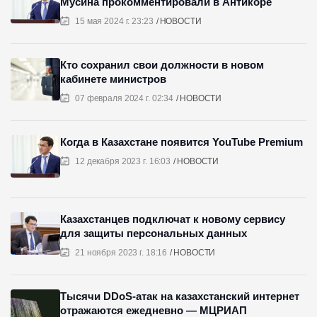
Мусина прокомментировали в Антикоре
15 мая 2024 г. 23:23
НОВОСТИ
Кто сохранил свои должности в новом
кабинете министров
07 февраля 2024 г. 02:34
НОВОСТИ
Когда в Казахстане появится YouTube Premium
12 декабря 2023 г. 16:03
НОВОСТИ
Казахстанцев подключат к новому сервису
для защиты персональных данных
21 ноября 2023 г. 18:16
НОВОСТИ
Тысячи DDoS-атак на казахстанский интернет
отражаются ежедневно — МЦРИАП