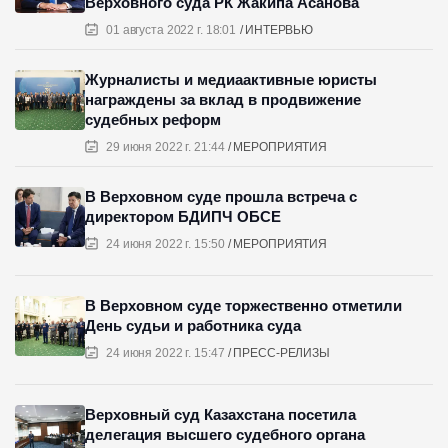
Верховного суда РК Жакипа Асанова
01 августа 2022 г. 18:01
ИНТЕРВЬЮ
Журналисты и медиаактивные юристы
награждены за вклад в продвижение
судебных реформ
29 июня 2022 г. 21:44
МЕРОПРИЯТИЯ
В Верховном суде прошла встреча с
директором БДИПЧ ОБСЕ
24 июня 2022 г. 15:50
МЕРОПРИЯТИЯ
В Верховном суде торжественно отметили
День судьи и работника суда
24 июня 2022 г. 15:47
ПРЕСС-РЕЛИЗЫ
Верховный суд Казахстана посетила
делегация высшего судебного органа