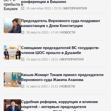
конференции в Бишкеке
16 сентября 2022 г. 23:33
МЕРОПРИЯТИЯ
Председатель Верховного суда поздравил
казахстанцев с Днем Конституции
28 августа 2022 г. 17:40
НОВОСТИ
Совещание председателей ВС государств-
членов ШОС прошло в Душанбе
23 августа 2022 г. 16:11
МЕРОПРИЯТИЯ
Касым-Жомарт Токаев принял председателя
Верховного суда Жакипа Асанова
11 августа 2022 г. 21:41
НОВОСТИ
Судебная реформа, коррупция и влияние
соцсетей – интервью председателя