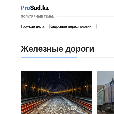
ПОПУЛЯРНЫЕ ТЕМЫ:
Громкие дела
Кадровые перестановки
Железные дороги