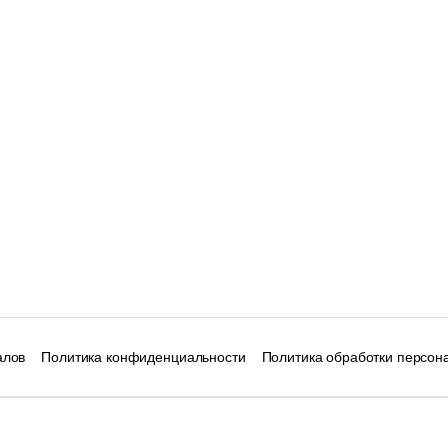
алов
Политика конфиденциальности
Политика обработки персон