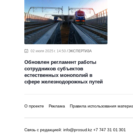
02 июля 2025 г. 14:50
ЭКСПЕРТИЗА
Обновлен регламент работы
сотрудников субъектов
естественных монополий в
сфере железнодорожных путей
О проекте
Реклама
Правила использования матери
Связь с редакцией:
info@prosud.kz
+7 747 31 01 301