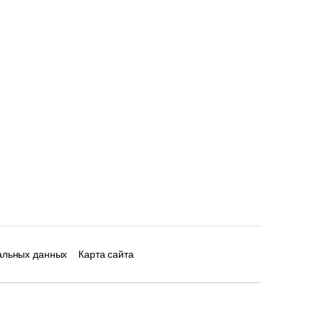
альных данных
Карта сайта