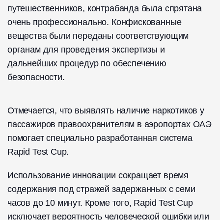
путешественников, контрабанда была спрятана
очень профессионально. Конфискованные
вещества были переданы соответствующим
органам для проведения экспертизы и
дальнейших процедур по обеспечению
безопасности.
Отмечается, что выявлять наличие наркотиков у
пассажиров правоохранителям в аэропортах ОАЭ
помогает специально разработанная система
Rapid Test Cup.
Использование инновации сокращает время
содержания под стражей задержанных с семи
часов до 10 минут. Кроме того, Rapid Test Cup
исключает вероятность человеческой ошибки или