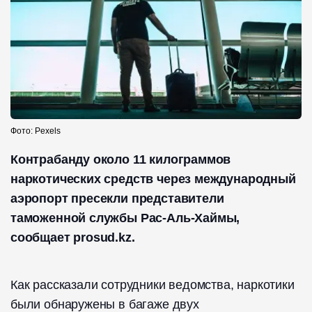
Фото: Pexels
Контрабанду около 11 килограммов
наркотических средств через международный
аэропорт пресекли представители
таможенной службы Рас-Аль-Хаймы,
сообщает prosud.kz.
Как рассказали сотрудники ведомства, наркотики
были обнаружены в багаже двух