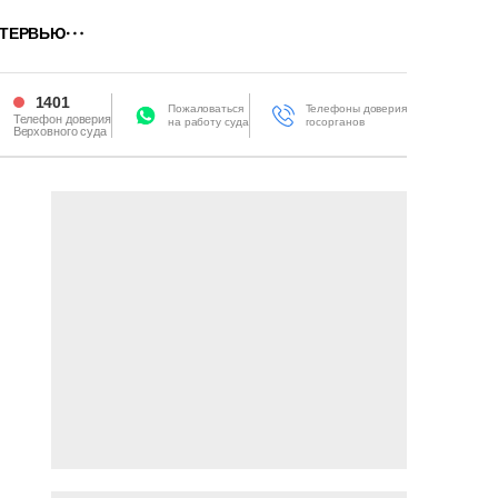
ТЕРВЬЮ
1401
Пожаловаться
Телефоны доверия
Телефон доверия
на работу суда
госорганов
Верховного суда