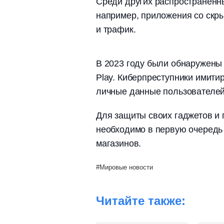
Среди других распространенн
например, приложения со скры
и трафик.
В 2023 году были обнаружены
Play. Киберпреступники имити
личные данные пользователей
Для защиты своих гаджетов и
необходимо в первую очередь
магазинов.
Мировые новости
Читайте также: