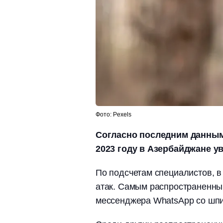
Фото: Pexels
Согласно последним данным,
2023 году в Азербайджане ув
По подсчетам специалистов, в
атак. Самым распространенны
мессенджера WhatsApp со шп