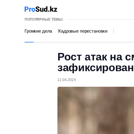
ПОПУЛЯРНЫЕ ТЕМЫ:
Громкие дела
Кадровые перестановки
Рост атак на
зафиксирован
12.04.2024