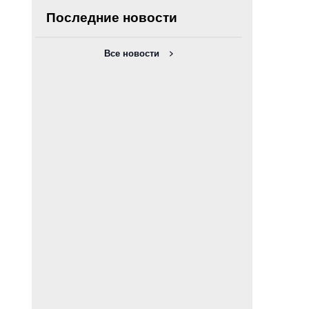
Последние новости
Все новости